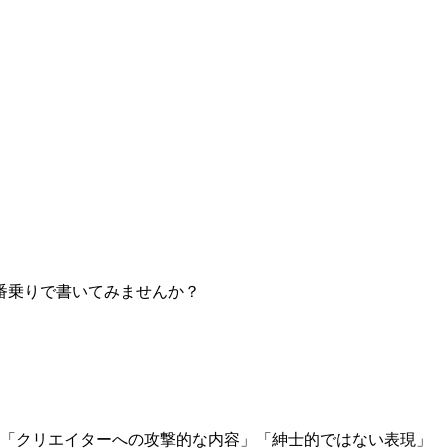
番乗りで書いてみませんか？
」「クリエイターへの攻撃的な内容」「紳士的ではない表現」