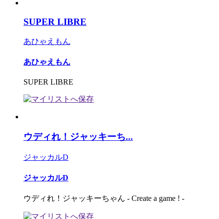
SUPER LIBRE
あひゃえもん
あひゃえもん
SUPER LIBRE
ウディれ！ジャッキーち...
ジャッカルD
ジャッカルD
ウディれ！ジャッキーちゃん - Create a game ! -