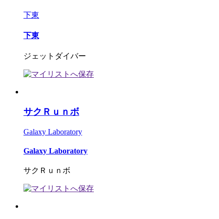
下東
下東
ジェットダイバー
サクＲｕｎボ
Galaxy Laboratory
Galaxy Laboratory
サクＲｕｎボ