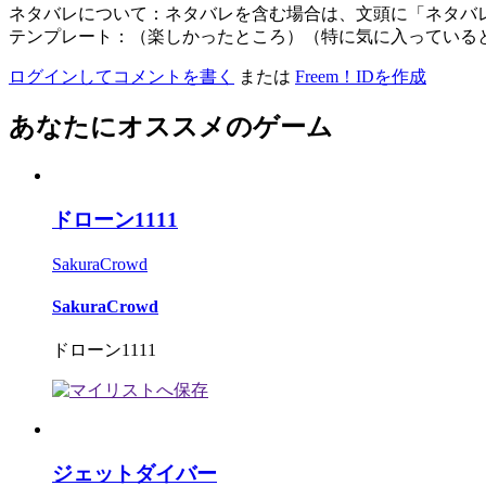
ネタバレについて：ネタバレを含む場合は、文頭に「ネタバ
テンプレート：（楽しかったところ）（特に気に入っている
ログインしてコメントを書く
または
Freem！IDを作成
あなたにオススメのゲーム
ドローン1111
SakuraCrowd
SakuraCrowd
ドローン1111
ジェットダイバー