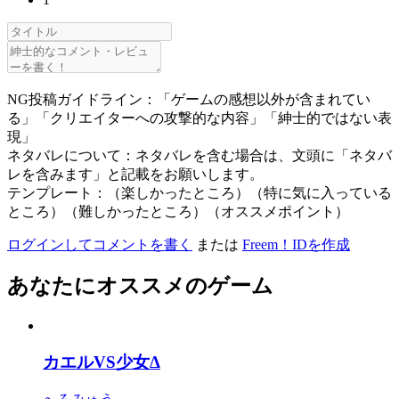
NG投稿ガイドライン：「ゲームの感想以外が含まれてい
る」「クリエイターへの攻撃的な内容」「紳士的ではない表
現」
ネタバレについて：ネタバレを含む場合は、文頭に「ネタバ
レを含みます」と記載をお願いします。
テンプレート：（楽しかったところ）（特に気に入っている
ところ）（難しかったところ）（オススメポイント）
ログインしてコメントを書く
または
Freem！IDを作成
あなたにオススメのゲーム
カエルVS少女Δ