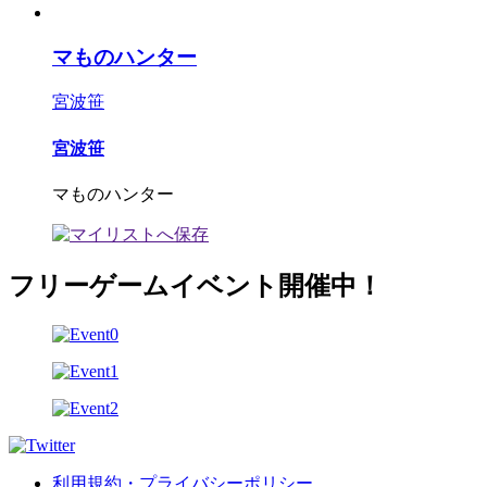
マものハンター
宮波笹
宮波笹
マものハンター
フリーゲームイベント開催中！
利用規約・プライバシーポリシー