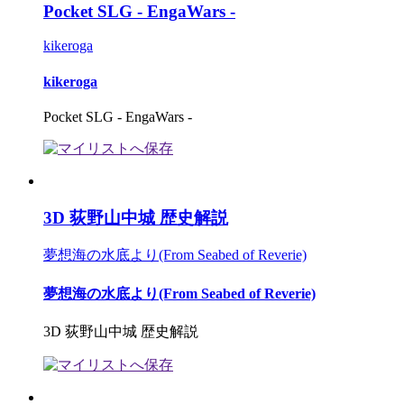
Pocket SLG - EngaWars -
kikeroga
kikeroga
Pocket SLG - EngaWars -
3D 荻野山中城 歴史解説
夢想海の水底より(From Seabed of Reverie)
夢想海の水底より(From Seabed of Reverie)
3D 荻野山中城 歴史解説