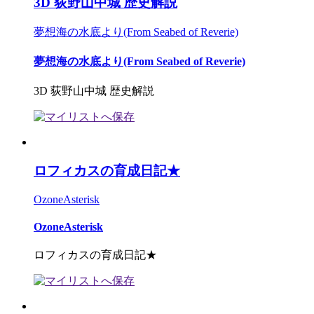
3D 荻野山中城 歴史解説
夢想海の水底より(From Seabed of Reverie)
夢想海の水底より(From Seabed of Reverie)
3D 荻野山中城 歴史解説
ロフィカスの育成日記★
OzoneAsterisk
OzoneAsterisk
ロフィカスの育成日記★