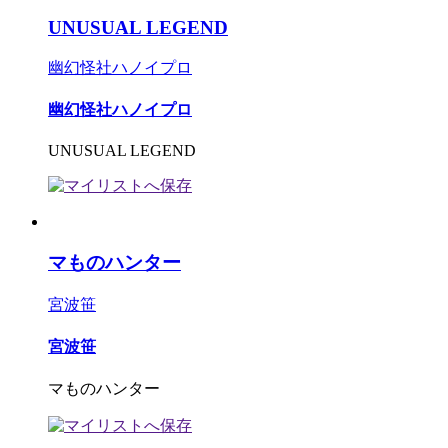
UNUSUAL LEGEND
幽幻怪社ハノイプロ
幽幻怪社ハノイプロ
UNUSUAL LEGEND
マものハンター
宮波笹
宮波笹
マものハンター