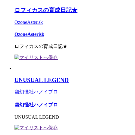
ロフィカスの育成日記★
OzoneAsterisk
OzoneAsterisk
ロフィカスの育成日記★
UNUSUAL LEGEND
幽幻怪社ハノイプロ
幽幻怪社ハノイプロ
UNUSUAL LEGEND