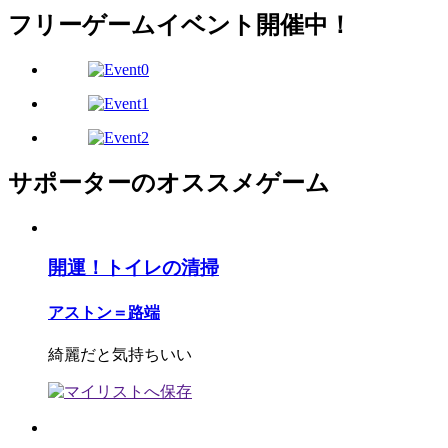
フリーゲームイベント開催中！
サポーターのオススメゲーム
開運！トイレの清掃
アストン＝路端
綺麗だと気持ちいい