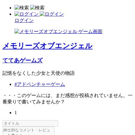
ログイン
メモリーズオブエンジェル
ててあゲームズ
記憶をなくした少女と天使の物語
#アドベンチャーゲーム
・・・このゲームには、まだ感想が投稿されていません。一
番乗りで書いてみませんか？
1