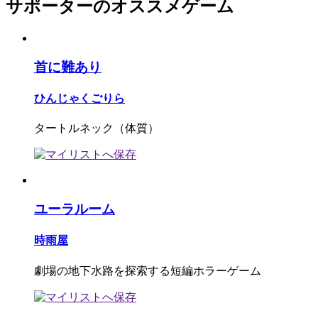
サポーターのオススメゲーム
首に難あり
ひんじゃくごりら
タートルネック（体質）
ユーラルーム
時雨屋
劇場の地下水路を探索する短編ホラーゲーム