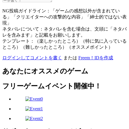
NG投稿ガイドライン：「ゲームの感想以外が含まれてい
る」「クリエイターへの攻撃的な内容」「紳士的ではない表
現」
ネタバレについて：ネタバレを含む場合は、文頭に「ネタバ
レを含みます」と記載をお願いします。
テンプレート：（楽しかったところ）（特に気に入っている
ところ）（難しかったところ）（オススメポイント）
ログインしてコメントを書く
または
Freem！IDを作成
あなたにオススメのゲーム
フリーゲームイベント開催中！