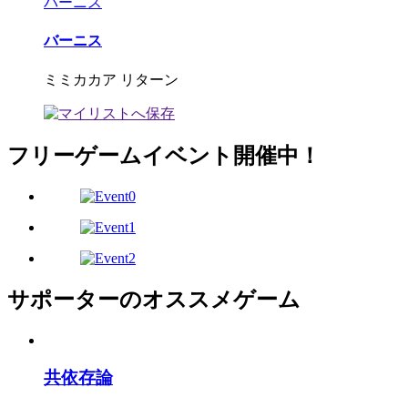
バーニス
バーニス
ミミカカア リターン
フリーゲームイベント開催中！
サポーターのオススメゲーム
共依存論