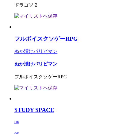
ドラゴソ２
フルボイスクソゲーRPG
ぬか漬けパリピマン
ぬか漬けパリピマン
フルボイスクソゲーRPG
STUDY SPACE
ox
ox