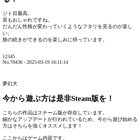
ジト目最高。
音もおしゃれですね。
だんだん性格が変わっていくようなフタリを見るのが楽し
い。
旅の続きができるのを楽しみに待っています。
12345
No.70436 - 2025-03-19 16:11:14
夢幻大
今から遊ぶ方は是非Steam版を！
こちらの作品はスチーム版が存在しています。
細かなアップデートが行われているため、今から遊び始める
方はそちらを強くオススメします！
ここからはゲーム内容です。