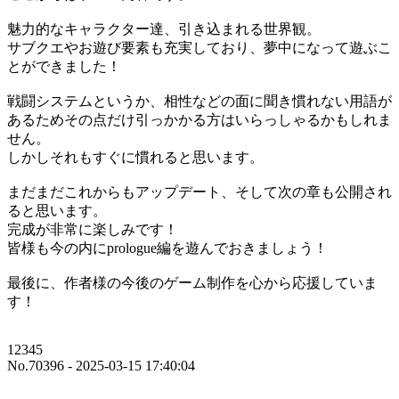
魅力的なキャラクター達、引き込まれる世界観。
サブクエやお遊び要素も充実しており、夢中になって遊ぶこ
とができました！
戦闘システムというか、相性などの面に聞き慣れない用語が
あるためその点だけ引っかかる方はいらっしゃるかもしれま
せん。
しかしそれもすぐに慣れると思います。
まだまだこれからもアップデート、そして次の章も公開され
ると思います。
完成が非常に楽しみです！
皆様も今の内にprologue編を遊んでおきましょう！
最後に、作者様の今後のゲーム制作を心から応援していま
す！
12345
No.70396 - 2025-03-15 17:40:04