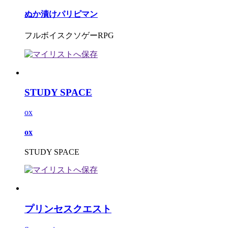
ぬか漬けパリピマン
フルボイスクソゲーRPG
STUDY SPACE
ox
ox
STUDY SPACE
プリンセスクエスト