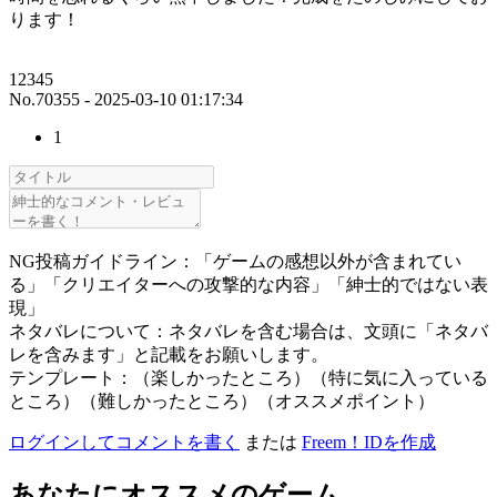
ります！
12345
No.70355 - 2025-03-10 01:17:34
1
NG投稿ガイドライン：「ゲームの感想以外が含まれてい
る」「クリエイターへの攻撃的な内容」「紳士的ではない表
現」
ネタバレについて：ネタバレを含む場合は、文頭に「ネタバ
レを含みます」と記載をお願いします。
テンプレート：（楽しかったところ）（特に気に入っている
ところ）（難しかったところ）（オススメポイント）
ログインしてコメントを書く
または
Freem！IDを作成
あなたにオススメのゲーム