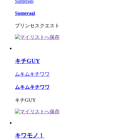
Sumeragi
Sumeragi
プリンセスクエスト
キチGUY
ムキムキチワワ
ムキムキチワワ
キチGUY
キワモノ！