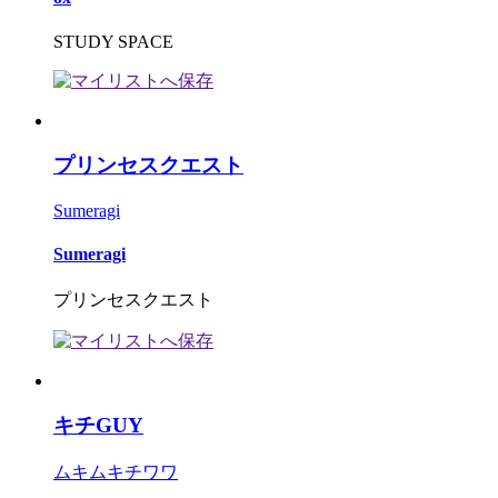
STUDY SPACE
プリンセスクエスト
Sumeragi
Sumeragi
プリンセスクエスト
キチGUY
ムキムキチワワ