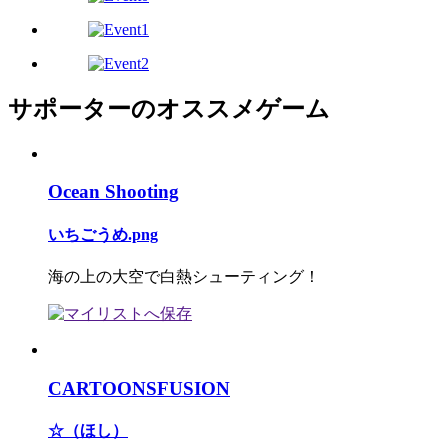
サポーターのオススメゲーム
Ocean Shooting
いちごうめ.png
海の上の大空で白熱シューティング！
CARTOONSFUSION
☆（ほし）