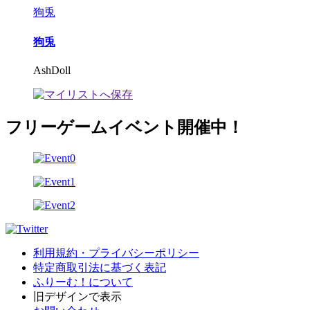
狗兎
狗兎
AshDoll
フリーゲームイベント開催中！
利用規約・プライバシーポリシー
特定商取引法に基づく表記
ふりーむ！について
旧デザインで表示