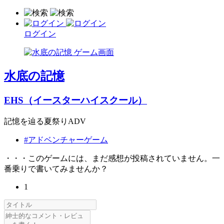
ログイン
水底の記憶
EHS（イースターハイスクール）
記憶を辿る夏祭りADV
#アドベンチャーゲーム
・・・このゲームには、まだ感想が投稿されていません。一
番乗りで書いてみませんか？
1