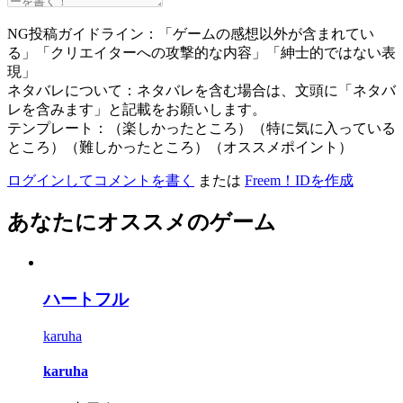
NG投稿ガイドライン：「ゲームの感想以外が含まれてい
る」「クリエイターへの攻撃的な内容」「紳士的ではない表
現」
ネタバレについて：ネタバレを含む場合は、文頭に「ネタバ
レを含みます」と記載をお願いします。
テンプレート：（楽しかったところ）（特に気に入っている
ところ）（難しかったところ）（オススメポイント）
ログインしてコメントを書く
または
Freem！IDを作成
あなたにオススメのゲーム
ハートフル
karuha
karuha