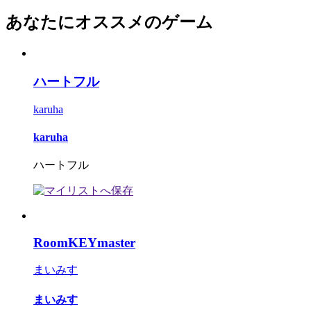
あなたにオススメのゲーム
ハートフル
karuha
karuha
ハートフル
RoomKEYmaster
まいみす
まいみす