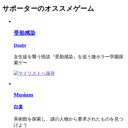
サポーターのオススメゲーム
受胎感染
Doubt
女生徒を襲う怪談『受胎感染』を追う微ホラー学園探
索ゲー
Musium
白楽
美術館を探索し、謎の人物から要求されたものを見つ
けよう