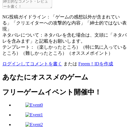
NG投稿ガイドライン：「ゲームの感想以外が含まれてい
る」「クリエイターへの攻撃的な内容」「紳士的ではない表
現」
ネタバレについて：ネタバレを含む場合は、文頭に「ネタバ
レを含みます」と記載をお願いします。
テンプレート：（楽しかったところ）（特に気に入っている
ところ）（難しかったところ）（オススメポイント）
ログインしてコメントを書く
または
Freem！IDを作成
あなたにオススメのゲーム
フリーゲームイベント開催中！