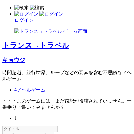
ログイン
トランス→トラベル
キョウジ
時間超越、並行世界、ループなどの要素を含む不思議なノベ
ルゲーム
#ノベルゲーム
・・・このゲームには、まだ感想が投稿されていません。一
番乗りで書いてみませんか？
1