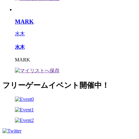
MARK
水木
水木
MARK
フリーゲームイベント開催中！