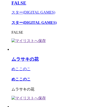
FALSE
スター(DIGITAL GAMES)
スター(DIGITAL GAMES)
FALSE
ムラサキの花
めここのこ
めここのこ
ムラサキの花