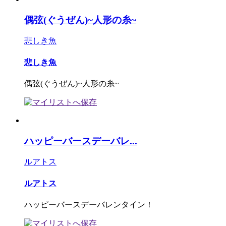
偶弦(ぐうぜん)~人形の糸~
悲しき魚
悲しき魚
偶弦(ぐうぜん)~人形の糸~
ハッピーバースデーバレ...
ルアトス
ルアトス
ハッピーバースデーバレンタイン！