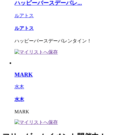
ハッピーバースデーバレ...
ルアトス
ルアトス
ハッピーバースデーバレンタイン！
MARK
水木
水木
MARK