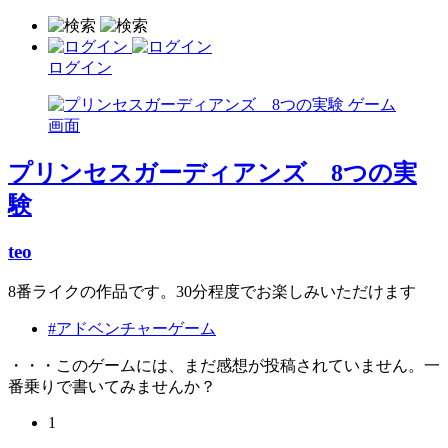
ログイン
プリンセスガーディアンズ 8つの実
験
teo
8番ライクの作品です。30分程度でお楽しみいただけます
#アドベンチャーゲーム
・・・このゲームには、まだ感想が投稿されていません。一
番乗りで書いてみませんか？
1