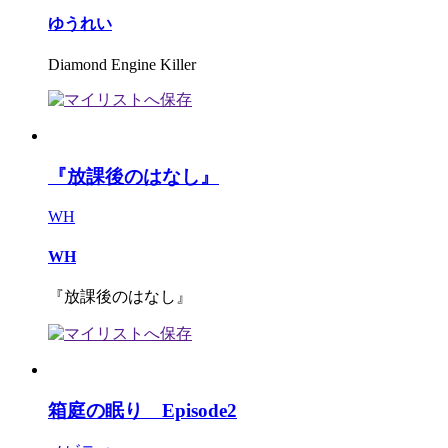
ゆうれい
Diamond Engine Killer
『放課後のはなし』
WH
WH
『放課後のはなし』
箱庭の眠り Episode2