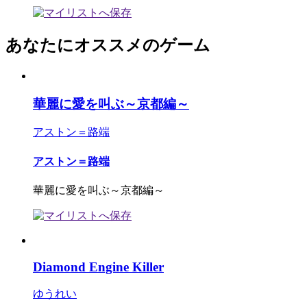
あなたにオススメのゲーム
華麗に愛を叫ぶ～京都編～
アストン＝路端
アストン＝路端
華麗に愛を叫ぶ～京都編～
Diamond Engine Killer
ゆうれい