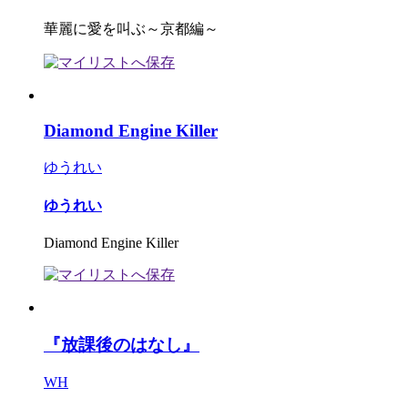
華麗に愛を叫ぶ～京都編～
Diamond Engine Killer
ゆうれい
ゆうれい
Diamond Engine Killer
『放課後のはなし』
WH