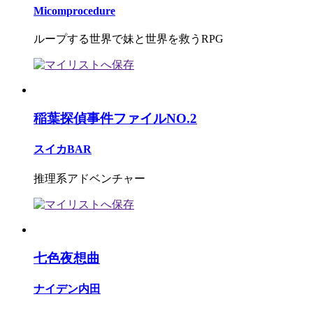
Micomprocedure
ループする世界で妹と世界を救うRPG
稲葉探偵事件ファイルNO.2
スイカBAR
推理系アドベンチャー
七色夜想曲
ナイデン内田