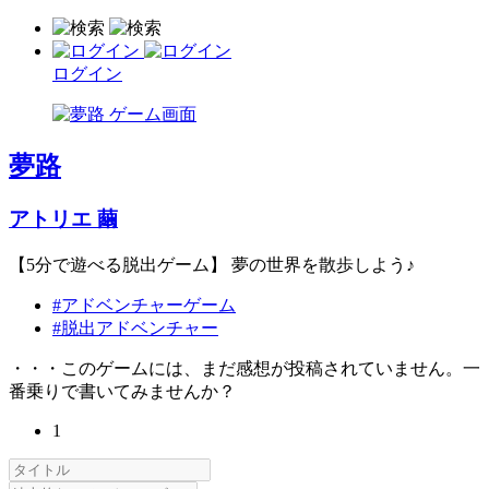
ログイン
夢路
アトリエ 繭
【5分で遊べる脱出ゲーム】 夢の世界を散歩しよう♪
#アドベンチャーゲーム
#脱出アドベンチャー
・・・このゲームには、まだ感想が投稿されていません。一
番乗りで書いてみませんか？
1