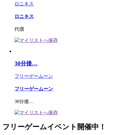
ロニキス
ロニキス
代償
30分後…
フリーゲームーン
フリーゲームーン
30分後…
フリーゲームイベント開催中！