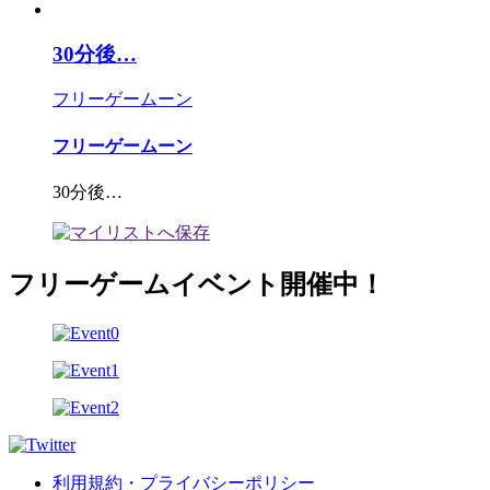
30分後…
フリーゲームーン
フリーゲームーン
30分後…
フリーゲームイベント開催中！
利用規約・プライバシーポリシー