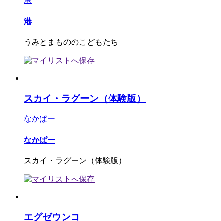
港
港
うみとまもののこどもたち
スカイ・ラグーン（体験版）
なかぱー
なかぱー
スカイ・ラグーン（体験版）
エグゼウンコ