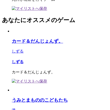
あなたにオススメのゲーム
カード＆だんじょんず。
しずる
しずる
カード＆だんじょんず。
うみとまもののこどもたち