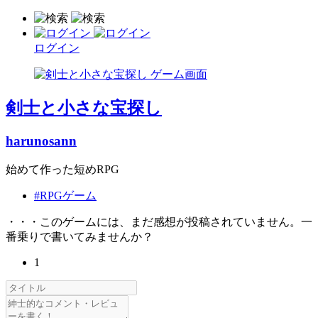
ログイン
剣士と小さな宝探し
harunosann
始めて作った短めRPG
#RPGゲーム
・・・このゲームには、まだ感想が投稿されていません。一
番乗りで書いてみませんか？
1