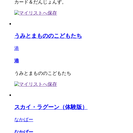
カード＆だんじょんず。
うみとまもののこどもたち
港
港
うみとまもののこどもたち
スカイ・ラグーン（体験版）
なかぱー
なかぱー