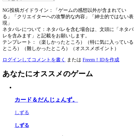
NG投稿ガイドライン：「ゲームの感想以外が含まれてい
る」「クリエイターへの攻撃的な内容」「紳士的ではない表
現」
ネタバレについて：ネタバレを含む場合は、文頭に「ネタバ
レを含みます」と記載をお願いします。
テンプレート：（楽しかったところ）（特に気に入っている
ところ）（難しかったところ）（オススメポイント）
ログインしてコメントを書く
または
Freem！IDを作成
あなたにオススメのゲーム
カード＆だんじょんず。
しずる
しずる