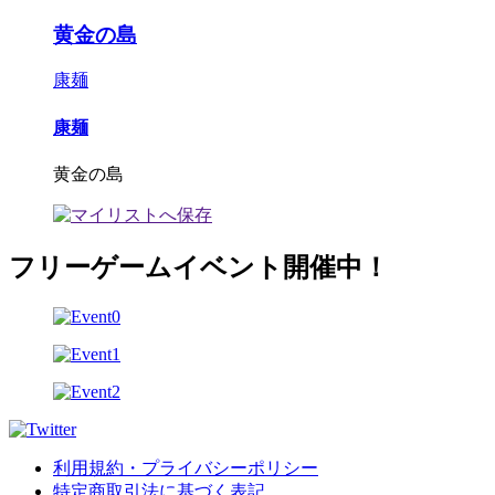
黄金の島
康麺
康麺
黄金の島
フリーゲームイベント開催中！
利用規約・プライバシーポリシー
特定商取引法に基づく表記