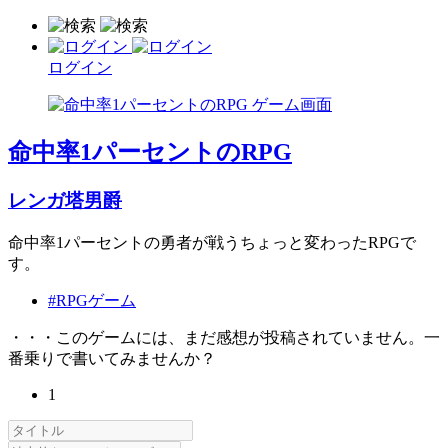
ログイン
命中率1パーセントのRPG
レンガ塔男爵
命中率1パーセントの勇者が戦うちょっと変わったRPGで
す。
#RPGゲーム
・・・このゲームには、まだ感想が投稿されていません。一
番乗りで書いてみませんか？
1