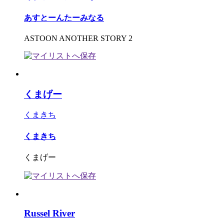
あすとーんたーみなる
ASTOON ANOTHER STORY 2
くまげー
くまきち
くまきち
くまげー
Russel River