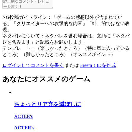
NG投稿ガイドライン：「ゲームの感想以外が含まれてい
る」「クリエイターへの攻撃的な内容」「紳士的ではない表
現」
ネタバレについて：ネタバレを含む場合は、文頭に「ネタバ
レを含みます」と記載をお願いします。
テンプレート：（楽しかったところ）（特に気に入っている
ところ）（難しかったところ）（オススメポイント）
ログインしてコメントを書く
または
Freem！IDを作成
あなたにオススメのゲーム
ちょっとリア充を滅ぼしに
ACTER's
ACTER's