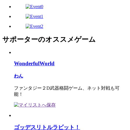
サポーターのオススメゲーム
WonderfulWorld
わん
ファンタジー２D武器格闘ゲーム、ネット対戦も可
能！
ゴッデスリトルラビット！