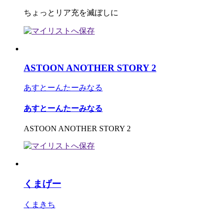
ちょっとリア充を滅ぼしに
ASTOON ANOTHER STORY 2
あすとーんたーみなる
あすとーんたーみなる
ASTOON ANOTHER STORY 2
くまげー
くまきち