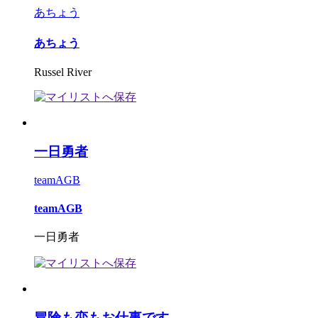
あちょう
あちょう
Russel River
一日勇者
teamAGB
teamAGB
一日勇者
冒険も恋もお仕事です