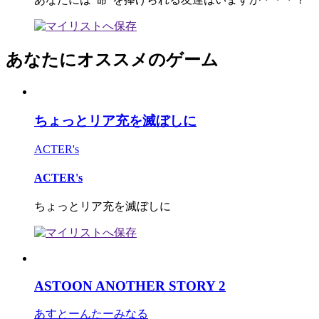
あなたにオススメのゲーム
ちょっとリア充を滅ぼしに
ACTER's
ACTER's
ちょっとリア充を滅ぼしに
ASTOON ANOTHER STORY 2
あすとーんたーみなる