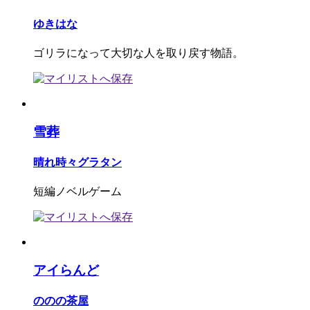
ゆきはな
ゴリラになって大切な人を取り戻す物語。
雪葬
晴れ時々グラタン
短編ノベルゲーム
アイらんど
ののの茶屋