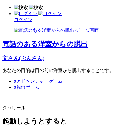
ログイン
電話のある洋室からの脱出
文さん(ぶんさん)
あなたの目的は目の前の洋室から脱出することです。
#アドベンチャーゲーム
#脱出ゲーム
タハリール
起動しようとすると