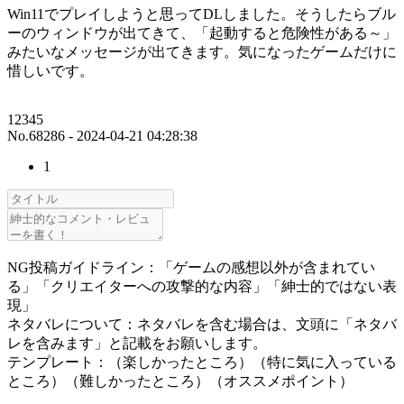
Win11でプレイしようと思ってDLしました。そうしたらブル
ーのウィンドウが出てきて、「起動すると危険性がある～」
みたいなメッセージが出てきます。気になったゲームだけに
惜しいです。
12345
No.68286 - 2024-04-21 04:28:38
1
NG投稿ガイドライン：「ゲームの感想以外が含まれてい
る」「クリエイターへの攻撃的な内容」「紳士的ではない表
現」
ネタバレについて：ネタバレを含む場合は、文頭に「ネタバ
レを含みます」と記載をお願いします。
テンプレート：（楽しかったところ）（特に気に入っている
ところ）（難しかったところ）（オススメポイント）