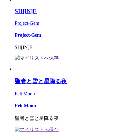
SH[IN]E
Project-Gem
Project-Gem
SH[IN]E
聖者と雪と星降る夜
Felt Moon
Felt Moon
聖者と雪と星降る夜