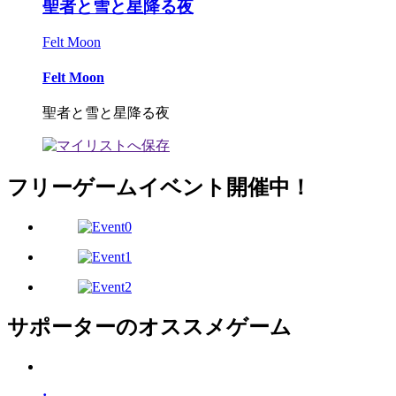
聖者と雪と星降る夜
Felt Moon
Felt Moon
聖者と雪と星降る夜
フリーゲームイベント開催中！
サポーターのオススメゲーム