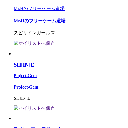
Mr.Hのフリーゲーム道場
Mr.Hのフリーゲーム道場
スピリドンガールズ
SH[IN]E
Project-Gem
Project-Gem
SH[IN]E