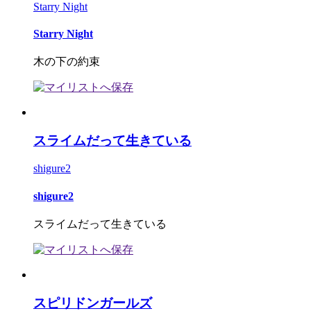
Starry Night
Starry Night
木の下の約束
スライムだって生きている
shigure2
shigure2
スライムだって生きている
スピリドンガールズ