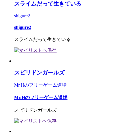
スライムだって生きている
shigure2
shigure2
スライムだって生きている
スピリドンガールズ
Mr.Hのフリーゲーム道場
Mr.Hのフリーゲーム道場
スピリドンガールズ