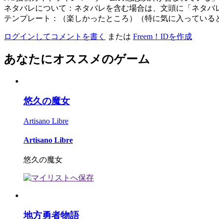
ネタバレについて：ネタバレを含む場合は、文頭に「ネタバ
テンプレート：（楽しかったところ）（特に気に入っている
ログインしてコメントを書く
または
Freem！IDを作成
あなたにオススメのゲーム
悠久の魔女
Artisano Libre
Artisano Libre
悠久の魔女
地方勇者物語