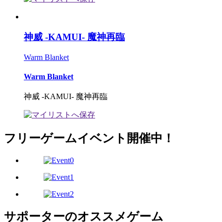
神威 -KAMUI- 魔神再臨
Warm Blanket
Warm Blanket
神威 -KAMUI- 魔神再臨
フリーゲームイベント開催中！
サポーターのオススメゲーム