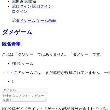
ログイン
ダメゲーム
匿名希望
これは「クソゲー」ではありません。「ダメゲー」です。
#RPGゲーム
・・・このゲームには、まだ感想が投稿されていません。一
1
NG投稿ガイドライン：「ゲームの感想以外が含まれている