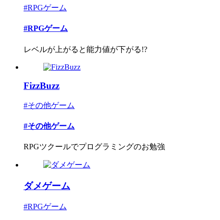
#RPGゲーム
#RPGゲーム
レベルが上がると能力値が下がる!?
FizzBuzz
#その他ゲーム
#その他ゲーム
RPGツクールでプログラミングのお勉強
ダメゲーム
#RPGゲーム