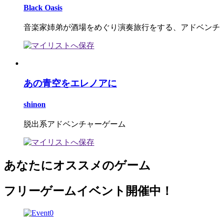
Black Oasis
音楽家姉弟が酒場をめぐり演奏旅行をする、アドベンチ
あの青空をエレノアに
shinon
脱出系アドベンチャーゲーム
あなたにオススメのゲーム
フリーゲームイベント開催中！