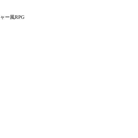
ャー風RPG