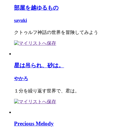
部屋を越ゆるもの
sayuki
クトゥルフ神話の世界を冒険してみよう
星は吊られ、砂は。
やかろ
１分を繰り返す世界で、君は。
Precious Melody