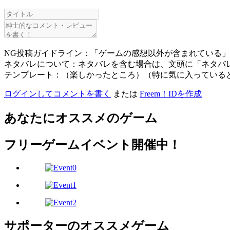
NG投稿ガイドライン：「ゲームの感想以外が含まれている
ネタバレについて：ネタバレを含む場合は、文頭に「ネタバ
テンプレート：（楽しかったところ）（特に気に入っている
ログインしてコメントを書く
または
Freem！IDを作成
あなたにオススメのゲーム
フリーゲームイベント開催中！
サポーターのオススメゲーム