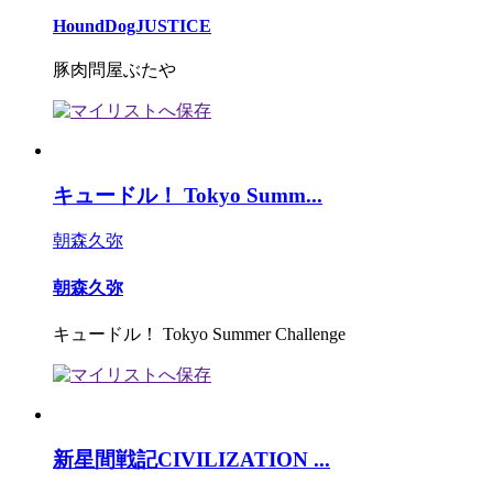
HoundDogJUSTICE
豚肉問屋ぶたや
キュードル！ Tokyo Summ...
朝森久弥
朝森久弥
キュードル！ Tokyo Summer Challenge
新星間戦記CIVILIZATION ...