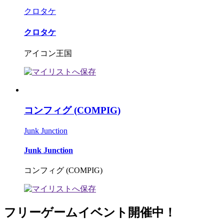
クロタケ
クロタケ
アイコン王国
コンフィグ (COMPIG)
Junk Junction
Junk Junction
コンフィグ (COMPIG)
フリーゲームイベント開催中！