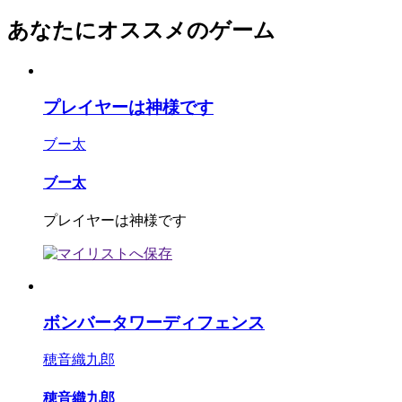
あなたにオススメのゲーム
プレイヤーは神様です
ブー太
ブー太
プレイヤーは神様です
ボンバータワーディフェンス
穂音織九郎
穂音織九郎