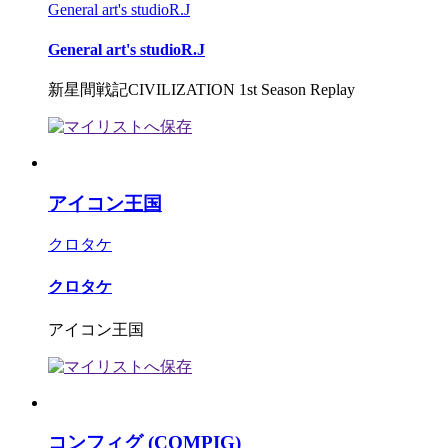
General art's studioR.J
General art's studioR.J
新星間戦記CIVILIZATION 1st Season Replay
アイコン王国
クロタケ
クロタケ
アイコン王国
コンフィグ (COMPIG)