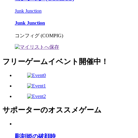
Junk Junction
Junk Junction
コンフィグ (COMPIG)
フリーゲームイベント開催中！
サポーターのオススメゲーム
彫刻姫の破顔時