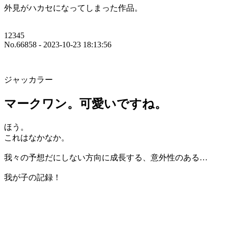
外見がハカセになってしまった作品。
12345
No.66858 - 2023-10-23 18:13:56
ジャッカラー
マークワン。可愛いですね。
ほう。
これはなかなか。
我々の予想だにしない方向に成長する、意外性のある…
我が子の記録！