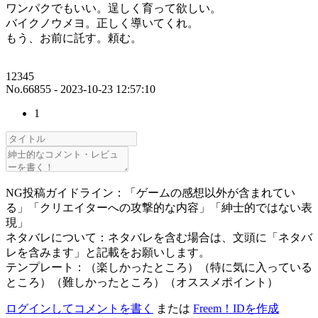
ワンパクでもいい。逞しく育って欲しい。
バイクノウメヨ。正しく導いてくれ。
もう、お前に託す。頼む。
12345
No.66855 - 2023-10-23 12:57:10
1
NG投稿ガイドライン：「ゲームの感想以外が含まれてい
る」「クリエイターへの攻撃的な内容」「紳士的ではない表
現」
ネタバレについて：ネタバレを含む場合は、文頭に「ネタバ
レを含みます」と記載をお願いします。
テンプレート：（楽しかったところ）（特に気に入っている
ところ）（難しかったところ）（オススメポイント）
ログインしてコメントを書く
または
Freem！IDを作成