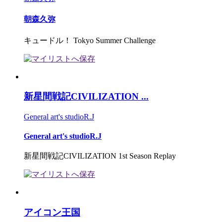
朝森久弥
キュードル！ Tokyo Summer Challenge
新星間戦記CIVILIZATION ...
General art's studioR.J
General art's studioR.J
新星間戦記CIVILIZATION 1st Season Replay
アイコン王国