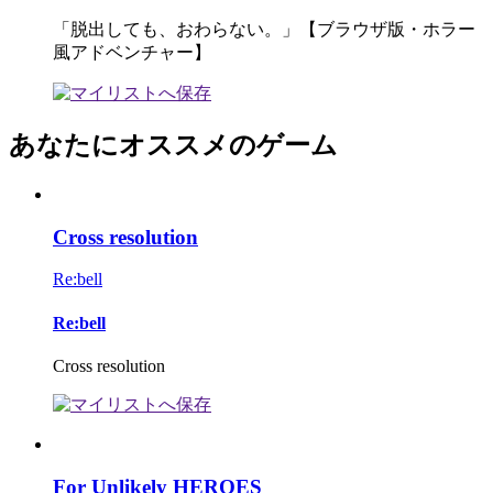
「脱出しても、おわらない。」【ブラウザ版・ホラー
風アドベンチャー】
あなたにオススメのゲーム
Cross resolution
Re:bell
Re:bell
Cross resolution
For Unlikely HEROES