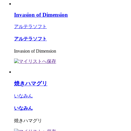
Invasion of Dimension
アルテラソフト
アルテラソフト
Invasion of Dimension
焼きハマグリ
いなみん
いなみん
焼きハマグリ