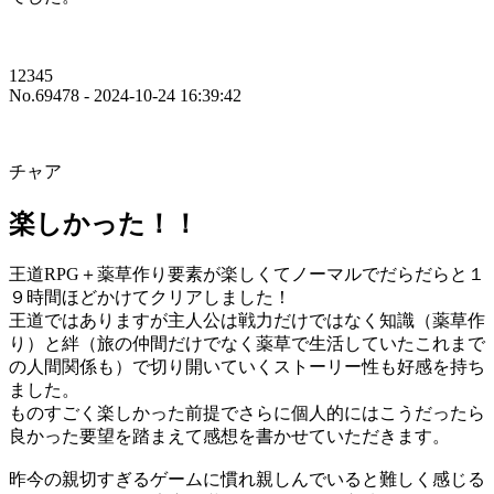
12345
No.69478 - 2024-10-24 16:39:42
チャア
楽しかった！！
王道RPG＋薬草作り要素が楽しくてノーマルでだらだらと１
９時間ほどかけてクリアしました！
王道ではありますが主人公は戦力だけではなく知識（薬草作
り）と絆（旅の仲間だけでなく薬草で生活していたこれまで
の人間関係も）で切り開いていくストーリー性も好感を持ち
ました。
ものすごく楽しかった前提でさらに個人的にはこうだったら
良かった要望を踏まえて感想を書かせていただきます。
昨今の親切すぎるゲームに慣れ親しんでいると難しく感じる