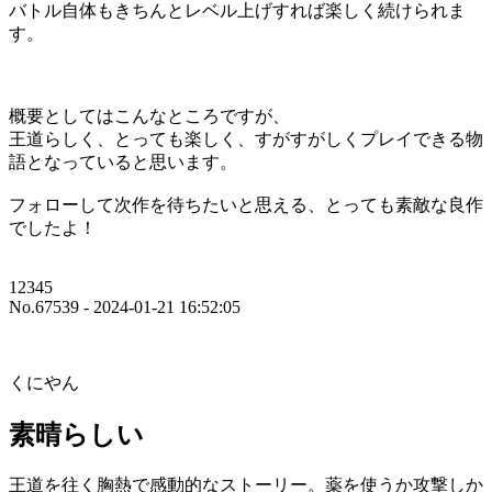
バトル自体もきちんとレベル上げすれば楽しく続けられま
す。
概要としてはこんなところですが、
王道らしく、とっても楽しく、すがすがしくプレイできる物
語となっていると思います。
フォローして次作を待ちたいと思える、とっても素敵な良作
でしたよ！
12345
No.67539 - 2024-01-21 16:52:05
くにやん
素晴らしい
王道を往く胸熱で感動的なストーリー。薬を使うか攻撃しか