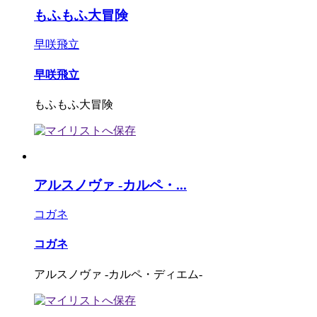
もふもふ大冒険
早咲飛立
早咲飛立
もふもふ大冒険
アルスノヴァ -カルペ・...
コガネ
コガネ
アルスノヴァ -カルペ・ディエム-