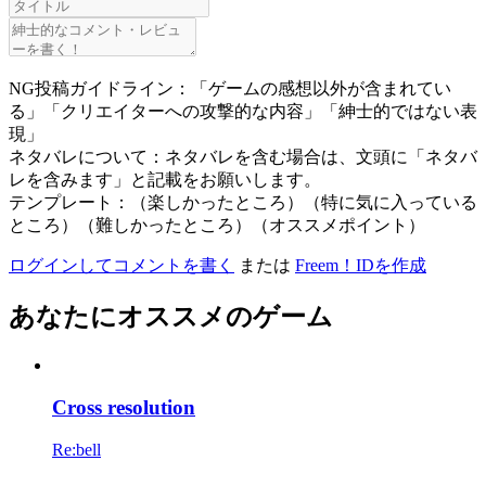
NG投稿ガイドライン：「ゲームの感想以外が含まれてい
る」「クリエイターへの攻撃的な内容」「紳士的ではない表
現」
ネタバレについて：ネタバレを含む場合は、文頭に「ネタバ
レを含みます」と記載をお願いします。
テンプレート：（楽しかったところ）（特に気に入っている
ところ）（難しかったところ）（オススメポイント）
ログインしてコメントを書く
または
Freem！IDを作成
あなたにオススメのゲーム
Cross resolution
Re:bell