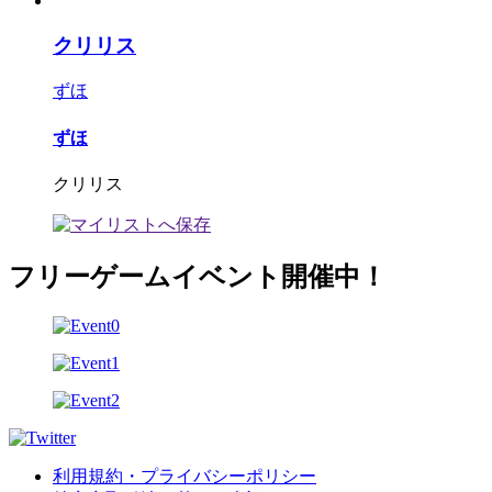
クリリス
ずほ
ずほ
クリリス
フリーゲームイベント開催中！
利用規約・プライバシーポリシー