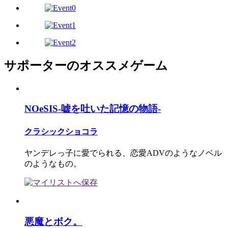
サポーターのオススメゲーム
NOeSIS-嘘を吐いた記憶の物語-
クラシックショコラ
ヤンデレっ子に愛でられる、恋愛ADVのようなノベル
のようなもの。
悪魔とボク。