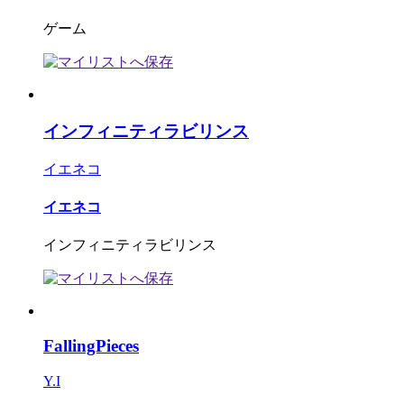
ゲーム
インフィニティラビリンス
イエネコ
イエネコ
インフィニティラビリンス
FallingPieces
Y.I