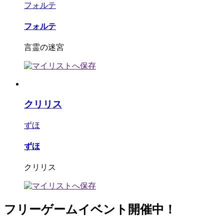
フォルテ
フォルテ
言霊の迷宮
クリリス
ずほ
ずほ
クリリス
フリーゲームイベント開催中！