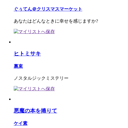
ぐぅてん＠クリスマスマーケット
あなたはどんなときに幸せを感じますか?
ヒトミサキ
裏束
ノスタルジックミステリー
悪魔の本を捲りて
ケイ素