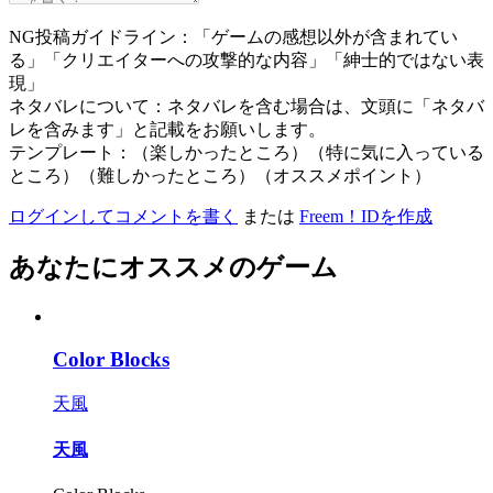
NG投稿ガイドライン：「ゲームの感想以外が含まれてい
る」「クリエイターへの攻撃的な内容」「紳士的ではない表
現」
ネタバレについて：ネタバレを含む場合は、文頭に「ネタバ
レを含みます」と記載をお願いします。
テンプレート：（楽しかったところ）（特に気に入っている
ところ）（難しかったところ）（オススメポイント）
ログインしてコメントを書く
または
Freem！IDを作成
あなたにオススメのゲーム
Color Blocks
天風
天風