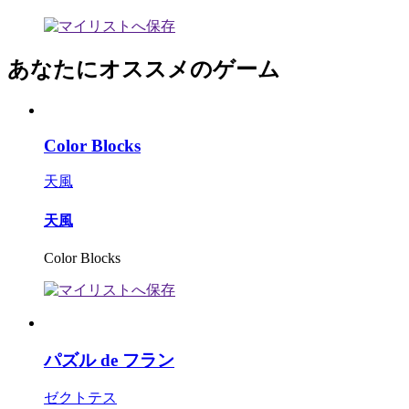
あなたにオススメのゲーム
Color Blocks
天風
天風
Color Blocks
パズル de フラン
ゼクトテス