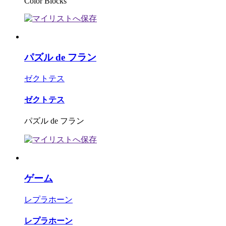
Color Blocks
パズル de フラン
ゼクトテス
ゼクトテス
パズル de フラン
ゲーム
レプラホーン
レプラホーン