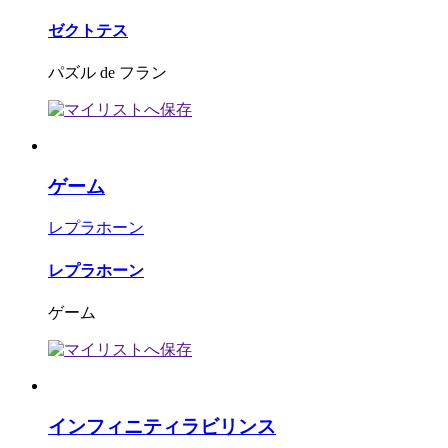
ゼクトテス
パズル de フラン
ゲーム
レプラホーン
レプラホーン
ゲーム
インフィニティラビリンス