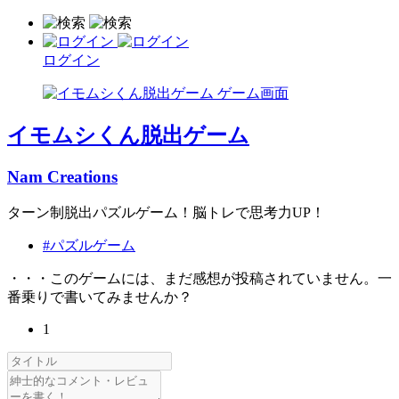
ログイン
イモムシくん脱出ゲーム
Nam Creations
ターン制脱出パズルゲーム！脳トレで思考力UP！
#パズルゲーム
・・・このゲームには、まだ感想が投稿されていません。一
番乗りで書いてみませんか？
1