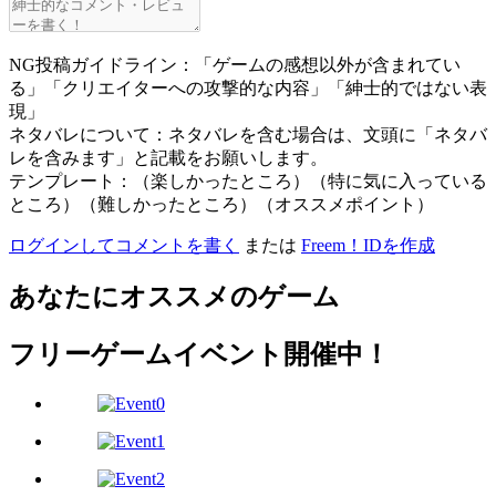
NG投稿ガイドライン：「ゲームの感想以外が含まれてい
る」「クリエイターへの攻撃的な内容」「紳士的ではない表
現」
ネタバレについて：ネタバレを含む場合は、文頭に「ネタバ
レを含みます」と記載をお願いします。
テンプレート：（楽しかったところ）（特に気に入っている
ところ）（難しかったところ）（オススメポイント）
ログインしてコメントを書く
または
Freem！IDを作成
あなたにオススメのゲーム
フリーゲームイベント開催中！