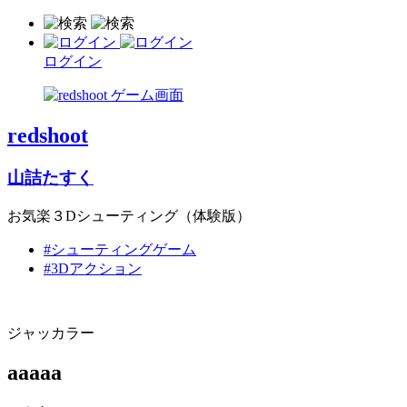
ログイン
redshoot
山詰たすく
お気楽３Dシューティング（体験版）
#シューティングゲーム
#3Dアクション
ジャッカラー
aaaaa