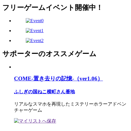
フリーゲームイベント開催中！
サポーターのオススメゲーム
COME-置き去りの記憶-（ver1.06）
ふしぎの国ねこ横町さん番地
リアルなスマホを再現したミステリーホラーアドベン
チャーゲーム