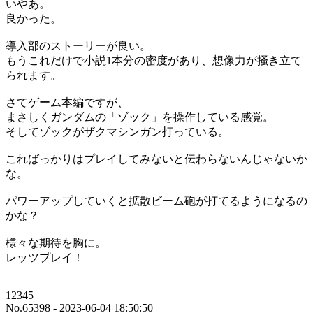
いやあ。
良かった。
導入部のストーリーが良い。
もうこれだけで小説1本分の密度があり、想像力が掻き立て
られます。
さてゲーム本編ですが、
まさしくガンダムの「ゾック」を操作している感覚。
そしてゾックがザクマシンガン打っている。
こればっかりはプレイしてみないと伝わらないんじゃないか
な。
パワーアップしていくと拡散ビーム砲が打てるようになるの
かな？
様々な期待を胸に。
レッツプレイ！
12345
No.65398 - 2023-06-04 18:50:50