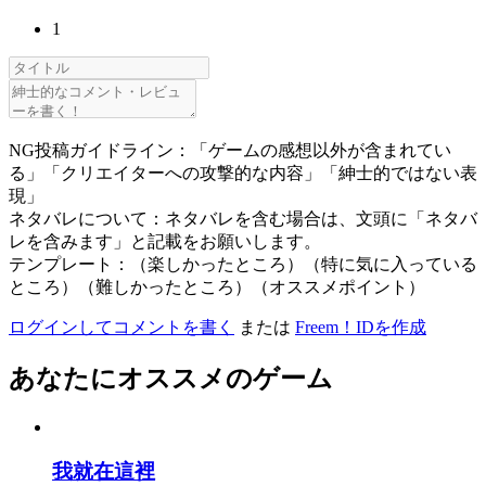
1
NG投稿ガイドライン：「ゲームの感想以外が含まれてい
る」「クリエイターへの攻撃的な内容」「紳士的ではない表
現」
ネタバレについて：ネタバレを含む場合は、文頭に「ネタバ
レを含みます」と記載をお願いします。
テンプレート：（楽しかったところ）（特に気に入っている
ところ）（難しかったところ）（オススメポイント）
ログインしてコメントを書く
または
Freem！IDを作成
あなたにオススメのゲーム
我就在這裡