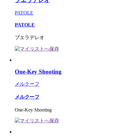
プエラデレオ
PATOLE
PATOLE
プエラデレオ
One-Key Shooting
メルクーフ
メルクーフ
One-Key Shooting