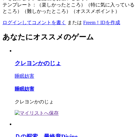
テンプレート：（楽しかったところ）（特に気に入っている
ところ）（難しかったところ）（オススメポイント）
ログインしてコメントを書く
または
Freem！IDを作成
あなたにオススメのゲーム
クレヨンかのじょ
睡眠妨害
睡眠妨害
クレヨンかのじょ
Ｄの探索 最終章Divine