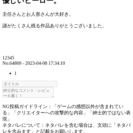
優しいヒーロー。
主任さんとお人形さんが大好き。
謎がたくさん残る作品ありがとうございました。
12345
No.64869 - 2023-04-08 17:34:10
1
NG投稿ガイドライン：「ゲームの感想以外が含まれてい
る」「クリエイターへの攻撃的な内容」「紳士的ではない表
現」
ネタバレについて：ネタバレを含む場合は、文頭に「ネタバ
レを含みます」と記載をお願いします。