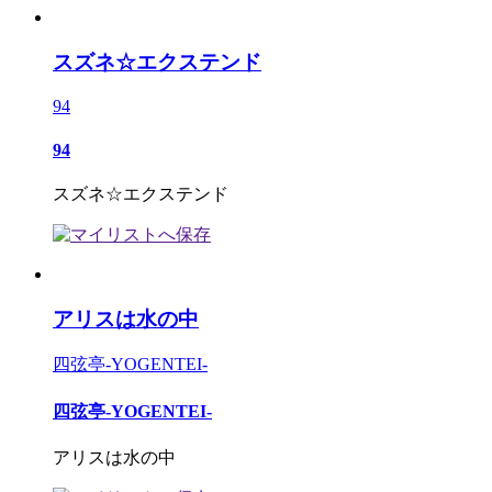
スズネ☆エクステンド
94
94
スズネ☆エクステンド
アリスは水の中
四弦亭-YOGENTEI-
四弦亭-YOGENTEI-
アリスは水の中