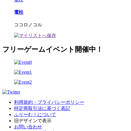
電柱
ココロノコル
フリーゲームイベント開催中！
利用規約・プライバシーポリシー
特定商取引法に基づく表記
ふりーむ！について
旧デザインで表示
お問い合わせ