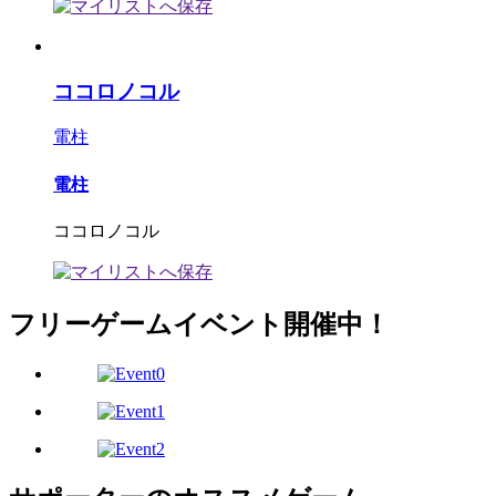
ココロノコル
電柱
電柱
ココロノコル
フリーゲームイベント開催中！