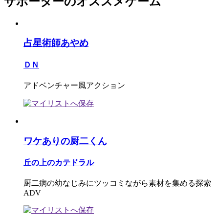
サポーターのオススメゲーム
占星術師あやめ
ＤＮ
アドベンチャー風アクション
ワケありの厨二くん
丘の上のカテドラル
厨二病の幼なじみにツッコミながら素材を集める探索
ADV