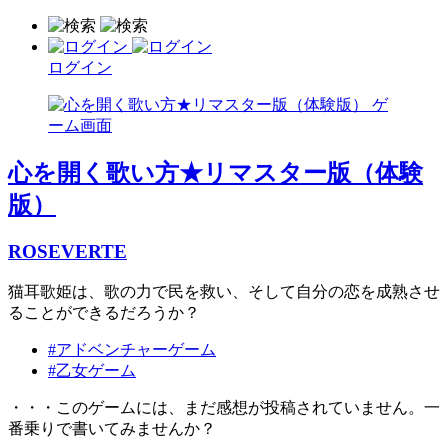
ログイン
心を開く歌い方★リマスター版（体験
版）
ROSEVERTE
猫耳歌姫は、歌の力で民を救い、そして自分の恋を成熟させ
ることができるだろうか？
#アドベンチャーゲーム
#乙女ゲーム
・・・このゲームには、まだ感想が投稿されていません。一
番乗りで書いてみませんか？