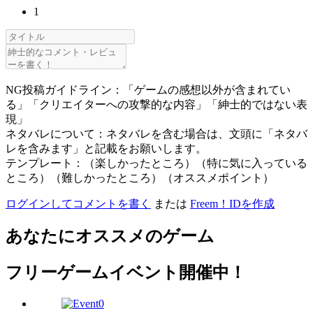
1
NG投稿ガイドライン：「ゲームの感想以外が含まれてい
る」「クリエイターへの攻撃的な内容」「紳士的ではない表
現」
ネタバレについて：ネタバレを含む場合は、文頭に「ネタバ
レを含みます」と記載をお願いします。
テンプレート：（楽しかったところ）（特に気に入っている
ところ）（難しかったところ）（オススメポイント）
ログインしてコメントを書く
または
Freem！IDを作成
あなたにオススメのゲーム
フリーゲームイベント開催中！