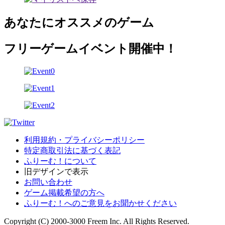
あなたにオススメのゲーム
フリーゲームイベント開催中！
利用規約・プライバシーポリシー
特定商取引法に基づく表記
ふりーむ！について
旧デザインで表示
お問い合わせ
ゲーム掲載希望の方へ
ふりーむ！へのご意見をお聞かせください
Copyright (C) 2000-3000 Freem Inc. All Rights Reserved.