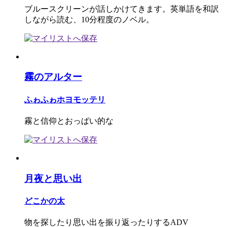
ブルースクリーンが話しかけてきます。英単語を和訳
しながら読む、10分程度のノベル。
霧のアルター
ふゎふゎホヨモッテリ
霧と信仰とおっぱい的な
月夜と思い出
どこかの太
物を探したり思い出を振り返ったりするADV