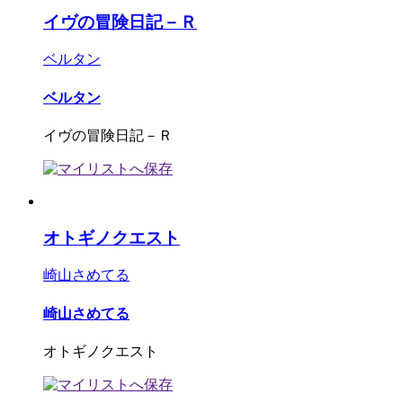
イヴの冒険日記－Ｒ
ベルタン
ベルタン
イヴの冒険日記－Ｒ
オトギノクエスト
崎山さめてる
崎山さめてる
オトギノクエスト