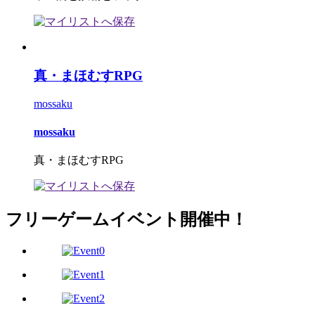
真・まほむすRPG
mossaku
mossaku
真・まほむすRPG
フリーゲームイベント開催中！