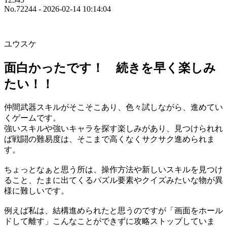
No.72244 - 2026-02-14 10:14:04
ユウスケ
面白かったです！ 続きを早く楽しみ
たい！！
仲間武器スキルがそこそこあり、色々試しながら、進めてい
くゲームです。
強いスキルや強いキャラを探す楽しみがあり、見つけられれ
ば戦闘の難易度は、そこまで高くなくサクサク進められま
す。
ちょっとなぁと思う所は、操作方法や新しいスキルを見つけ
ること、たまに出てくるパズル要素やクイズみたいな物が異
様に難しいです。
例えば私は、結構進められたと思うのですが「画面をホール
ドして離す」こんなことができずに攻略ストップしていま