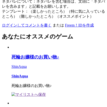
ネタバレについて：ネタバレを含む場合は、文頭に「ネタバ
レを含みます」と記載をお願いします。
テンプレート：（楽しかったところ）（特に気に入っている
ところ）（難しかったところ）（オススメポイント）
ログインしてコメントを書く
または
Freem！IDを作成
あなたにオススメのゲーム
死輪お嬢様のお買い物♪
ShinAqua
ShinAqua
死輪お嬢様のお買い物♪