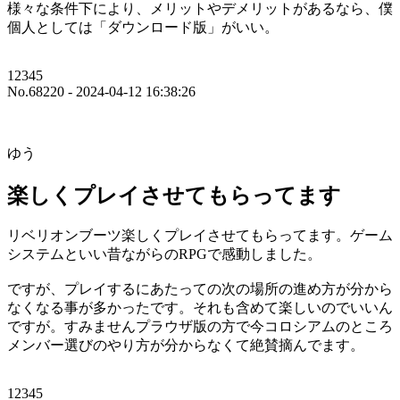
様々な条件下により、メリットやデメリットがあるなら、僕
個人としては「ダウンロード版」がいい。
12345
No.68220 - 2024-04-12 16:38:26
ゆう
楽しくプレイさせてもらってます
リベリオンブーツ楽しくプレイさせてもらってます。ゲーム
システムといい昔ながらのRPGで感動しました。
ですが、プレイするにあたっての次の場所の進め方が分から
なくなる事が多かったです。それも含めて楽しいのでいいん
ですが。すみませんプラウザ版の方で今コロシアムのところ
メンバー選びのやり方が分からなくて絶賛摘んでます。
12345