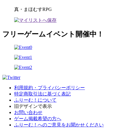
真・まほむすRPG
フリーゲームイベント開催中！
利用規約・プライバシーポリシー
特定商取引法に基づく表記
ふりーむ！について
旧デザインで表示
お問い合わせ
ゲーム掲載希望の方へ
ふりーむ！へのご意見をお聞かせください