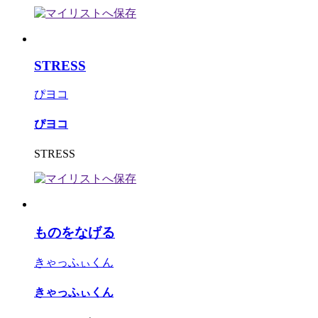
STRESS
ぴヨコ
ぴヨコ
STRESS
ものをなげる
きゃっふぃくん
きゃっふぃくん