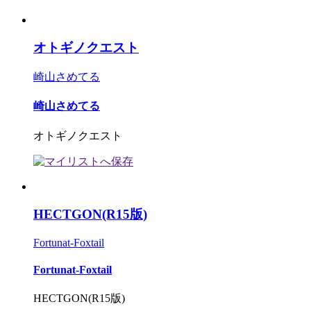
オトギノクエスト
崎山さめてる
崎山さめてる
オトギノクエスト
HECTGON(R15版)
Fortunat-Foxtail
Fortunat-Foxtail
HECTGON(R15版)