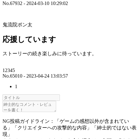
No.67932 - 2024-03-10 10:29:02
鬼流院ポン太
応援しています
ストーリーの続き楽しみに待っています。
12345
No.65010 - 2023-04-24 13:03:57
1
NG投稿ガイドライン：「ゲームの感想以外が含まれてい
る」「クリエイターへの攻撃的な内容」「紳士的ではない表
現」