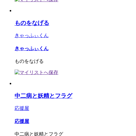
ものをなげる
きゃっふぃくん
きゃっふぃくん
ものをなげる
中二病と妖精とフラグ
応援屋
応援屋
中二病と妖精とフラグ