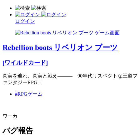
ログイン
Rebellion boots リベリオン ブーツ
[ワイルドカード]
真実を辿れ、真実と戦え――― 90年代リスペクトな王道フ
ァンタジーRPG！
#RPGゲーム
ワーカ
バグ報告