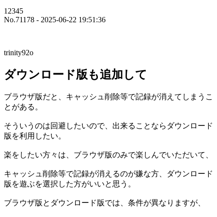
12345
No.71178 - 2025-06-22 19:51:36
trinity92o
ダウンロード版も追加して
ブラウザ版だと、キャッシュ削除等で記録が消えてしまうこ
とがある。
そういうのは回避したいので、出来ることならダウンロード
版を利用したい。
楽をしたい方々は、ブラウザ版のみで楽しんでいただいて、
キャッシュ削除等で記録が消えるのが嫌な方、ダウンロード
版を遊ぶを選択した方がいいと思う。
ブラウザ版とダウンロード版では、条件が異なりますが、