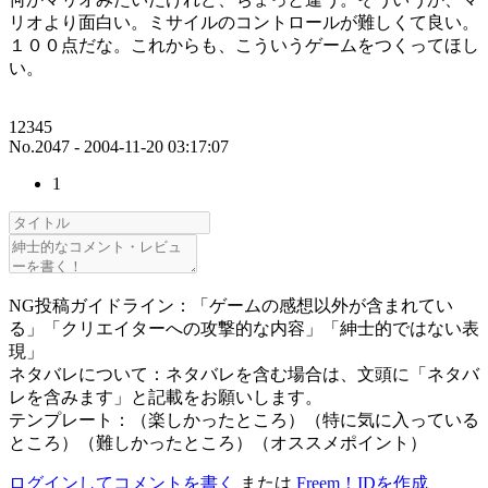
リオより面白い。ミサイルのコントロールが難しくて良い。
１００点だな。これからも、こういうゲームをつくってほし
い。
12345
No.2047 - 2004-11-20 03:17:07
1
NG投稿ガイドライン：「ゲームの感想以外が含まれてい
る」「クリエイターへの攻撃的な内容」「紳士的ではない表
現」
ネタバレについて：ネタバレを含む場合は、文頭に「ネタバ
レを含みます」と記載をお願いします。
テンプレート：（楽しかったところ）（特に気に入っている
ところ）（難しかったところ）（オススメポイント）
ログインしてコメントを書く
または
Freem！IDを作成