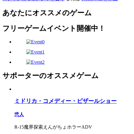
あなたにオススメのゲーム
フリーゲームイベント開催中！
サポーターのオススメゲーム
ミドリカ・コメディー・ビザールショー
弐人
R-15魔界探索えんがちょホラーADV