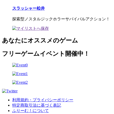
スラッシャー松井
探索型ノスタルジックホラーサバイバルアクション！
あなたにオススメのゲーム
フリーゲームイベント開催中！
利用規約・プライバシーポリシー
特定商取引法に基づく表記
ふりーむ！について