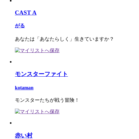
CAST A
がる
あなたは「あなたらしく」生きていますか？
モンスターファイト
kotaman
モンスターたちが戦う冒険！
赤い村