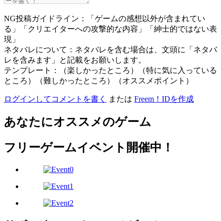
NG投稿ガイドライン：「ゲームの感想以外が含まれてい
る」「クリエイターへの攻撃的な内容」「紳士的ではない表
現」
ネタバレについて：ネタバレを含む場合は、文頭に「ネタバ
レを含みます」と記載をお願いします。
テンプレート：（楽しかったところ）（特に気に入っている
ところ）（難しかったところ）（オススメポイント）
ログインしてコメントを書く
または
Freem！IDを作成
あなたにオススメのゲーム
フリーゲームイベント開催中！