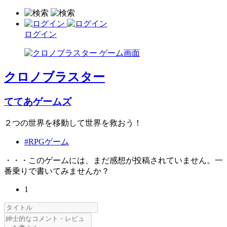
ログイン
クロノブラスター
ててあゲームズ
２つの世界を移動して世界を救おう！
#RPGゲーム
・・・このゲームには、まだ感想が投稿されていません。一
番乗りで書いてみませんか？
1