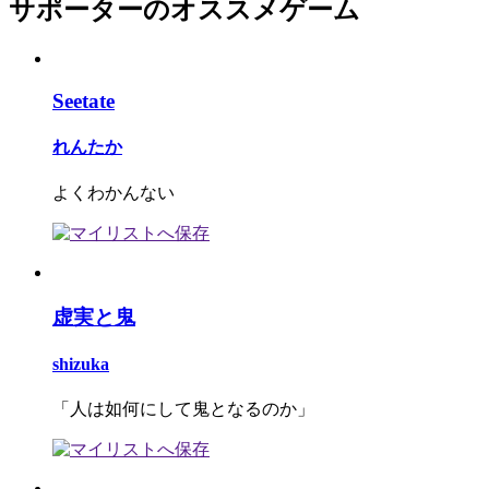
サポーターのオススメゲーム
Seetate
れんたか
よくわかんない
虚実と鬼
shizuka
「人は如何にして鬼となるのか」