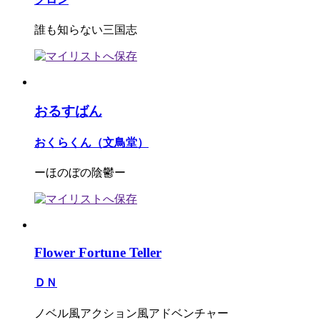
誰も知らない三国志
おるすばん
おくらくん（文鳥堂）
ーほのぼの陰鬱ー
Flower Fortune Teller
ＤＮ
ノベル風アクション風アドベンチャー