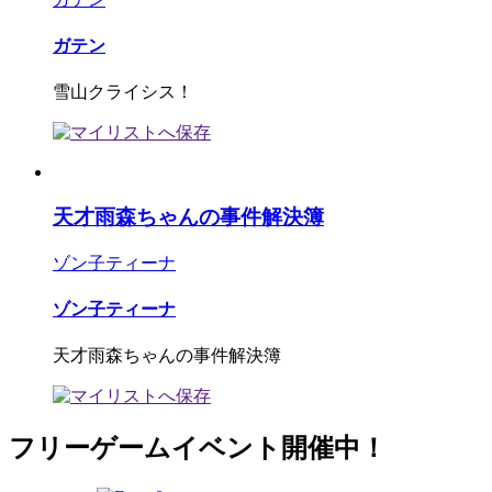
ガテン
雪山クライシス！
天才雨森ちゃんの事件解決簿
ゾン子ティーナ
ゾン子ティーナ
天才雨森ちゃんの事件解決簿
フリーゲームイベント開催中！