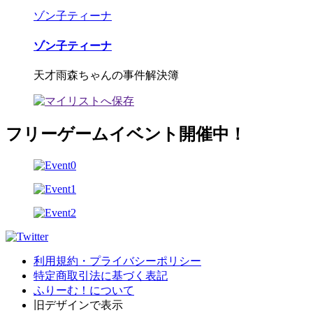
ゾン子ティーナ
ゾン子ティーナ
天才雨森ちゃんの事件解決簿
フリーゲームイベント開催中！
利用規約・プライバシーポリシー
特定商取引法に基づく表記
ふりーむ！について
旧デザインで表示