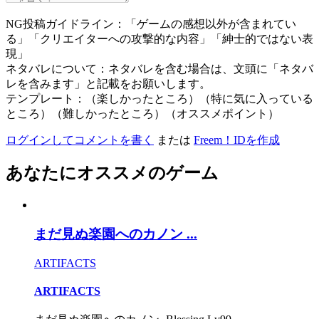
NG投稿ガイドライン：「ゲームの感想以外が含まれてい
る」「クリエイターへの攻撃的な内容」「紳士的ではない表
現」
ネタバレについて：ネタバレを含む場合は、文頭に「ネタバ
レを含みます」と記載をお願いします。
テンプレート：（楽しかったところ）（特に気に入っている
ところ）（難しかったところ）（オススメポイント）
ログインしてコメントを書く
または
Freem！IDを作成
あなたにオススメのゲーム
まだ見ぬ楽園へのカノン ...
ARTIFACTS
ARTIFACTS