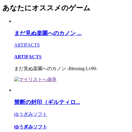
あなたにオススメのゲーム
まだ見ぬ楽園へのカノン ...
ARTIFACTS
ARTIFACTS
まだ見ぬ楽園へのカノン -Blessing Lv99-
禁断の封印（ギルティロ...
ゆうぎみソフト
ゆうぎみソフト