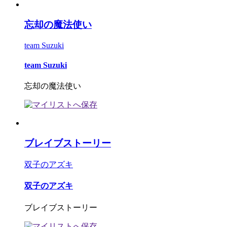
忘却の魔法使い
team Suzuki
team Suzuki
忘却の魔法使い
ブレイブストーリー
双子のアズキ
双子のアズキ
ブレイブストーリー