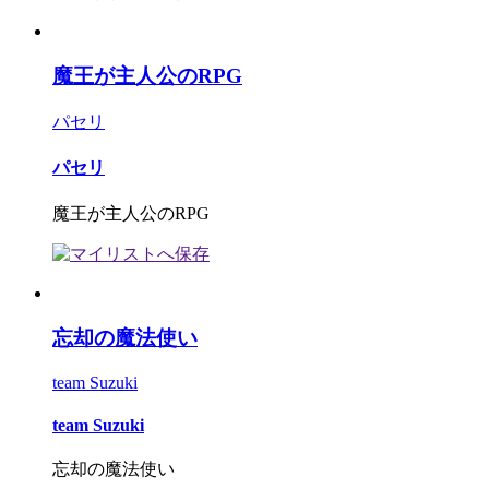
魔王が主人公のRPG
パセリ
パセリ
魔王が主人公のRPG
忘却の魔法使い
team Suzuki
team Suzuki
忘却の魔法使い