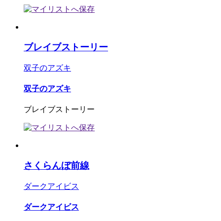
ブレイブストーリー
双子のアズキ
双子のアズキ
ブレイブストーリー
さくらんぼ前線
ダークアイビス
ダークアイビス