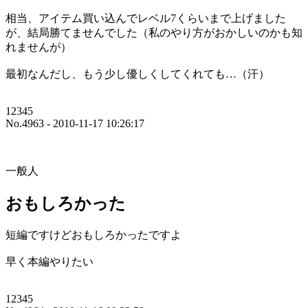
相当、アイテム買い込んでレベル7くらいまで上げました
が、結局勝てませんでした（私のやり方がおかしいのかも知
れませんが）
最初なんだし、もう少し優しくしてくれても…（汗）
12345
No.4963 - 2010-11-17 10:26:17
一般人
おもしろかった
短編ですけどおもしろかったですよ
早く本編やりたい
12345