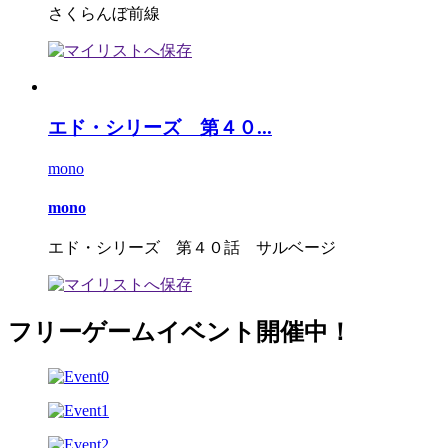
さくらんぼ前線
エド・シリーズ 第４０...
mono
mono
エド・シリーズ 第４０話 サルベージ
フリーゲームイベント開催中！