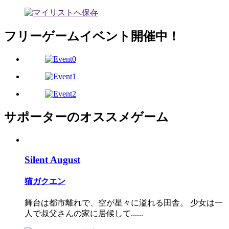
フリーゲームイベント開催中！
サポーターのオススメゲーム
Silent August
猫ガクエン
舞台は都市離れで、空が星々に溢れる田舎。 少女は一
人で叔父さんの家に居候して......