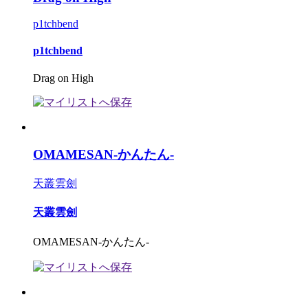
p1tchbend
p1tchbend
Drag on High
OMAMESAN-かんたん-
天叢雲劍
天叢雲劍
OMAMESAN-かんたん-