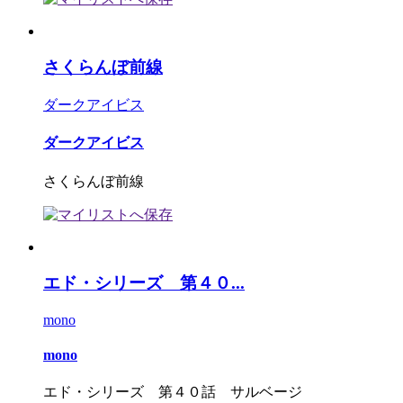
さくらんぼ前線
ダークアイビス
ダークアイビス
さくらんぼ前線
エド・シリーズ 第４０...
mono
mono
エド・シリーズ 第４０話 サルベージ