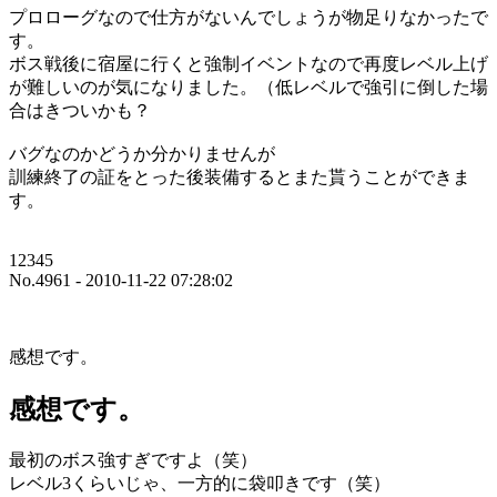
プロローグなので仕方がないんでしょうが物足りなかったで
す。
ボス戦後に宿屋に行くと強制イベントなので再度レベル上げ
が難しいのが気になりました。（低レベルで強引に倒した場
合はきついかも？
バグなのかどうか分かりませんが
訓練終了の証をとった後装備するとまた貰うことができま
す。
12345
No.4961 - 2010-11-22 07:28:02
感想です。
感想です。
最初のボス強すぎですよ（笑）
レベル3くらいじゃ、一方的に袋叩きです（笑）