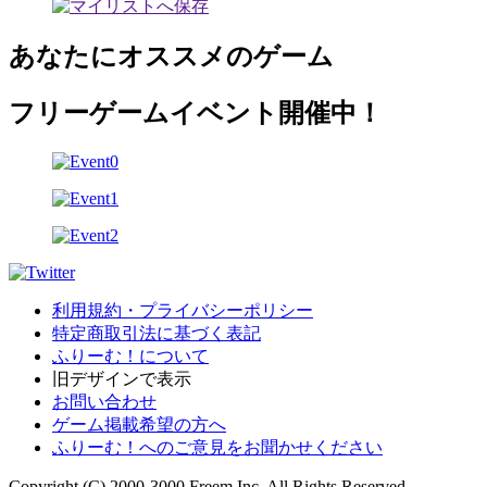
あなたにオススメのゲーム
フリーゲームイベント開催中！
利用規約・プライバシーポリシー
特定商取引法に基づく表記
ふりーむ！について
旧デザインで表示
お問い合わせ
ゲーム掲載希望の方へ
ふりーむ！へのご意見をお聞かせください
Copyright (C) 2000-3000 Freem Inc. All Rights Reserved.