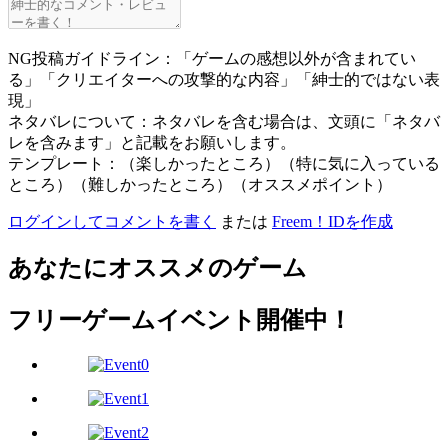
NG投稿ガイドライン：「ゲームの感想以外が含まれてい
る」「クリエイターへの攻撃的な内容」「紳士的ではない表
現」
ネタバレについて：ネタバレを含む場合は、文頭に「ネタバ
レを含みます」と記載をお願いします。
テンプレート：（楽しかったところ）（特に気に入っている
ところ）（難しかったところ）（オススメポイント）
ログインしてコメントを書く
または
Freem！IDを作成
あなたにオススメのゲーム
フリーゲームイベント開催中！