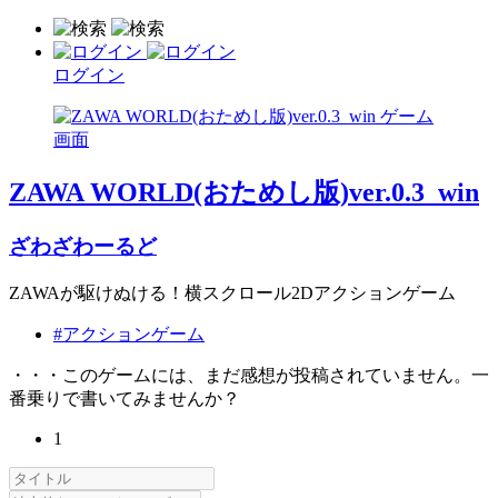
ログイン
ZAWA WORLD(おためし版)ver.0.3_win
ざわざわーるど
ZAWAが駆けぬける！横スクロール2Dアクションゲーム
#アクションゲーム
・・・このゲームには、まだ感想が投稿されていません。一
番乗りで書いてみませんか？
1