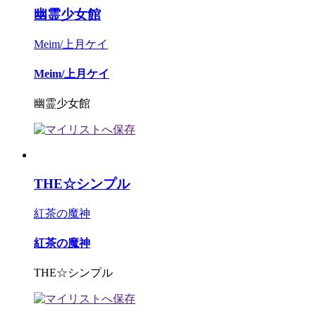
幽霊少女館
Meim/上月ケイ
Meim/上月ケイ
幽霊少女館
THE☆シンプル
紅茶の魔神
紅茶の魔神
THE☆シンプル