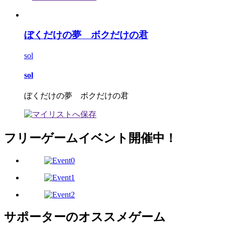
ぼくだけの夢 ボクだけの君
sol
sol
ぼくだけの夢 ボクだけの君
フリーゲームイベント開催中！
サポーターのオススメゲーム