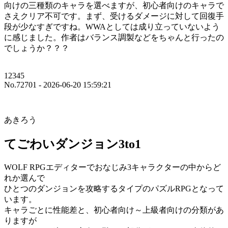
向けの三種類のキャラを選べますが、初心者向けのキャラで
さえクリア不可です。まず、受けるダメージに対して回復手
段が少なすぎですね。WWAとしては成り立っていないよう
に感じました。作者はバランス調製などをちゃんと行ったの
でしょうか？？？
12345
No.72701 - 2026-06-20 15:59:21
あきろう
てごわいダンジョン3to1
WOLF RPGエディターでおなじみ3キャラクターの中からど
れか選んで
ひとつのダンジョンを攻略するタイプのパズルRPGとなって
います。
キャラごとに性能差と、初心者向け～上級者向けの分類があ
りますが