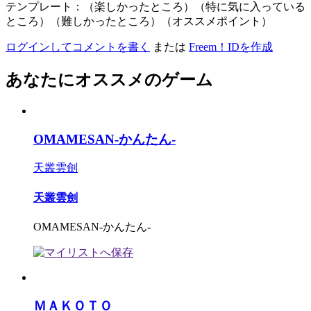
テンプレート：（楽しかったところ）（特に気に入っている
ところ）（難しかったところ）（オススメポイント）
ログインしてコメントを書く
または
Freem！IDを作成
あなたにオススメのゲーム
OMAMESAN-かんたん-
天叢雲劍
天叢雲劍
OMAMESAN-かんたん-
ＭＡＫＯＴＯ