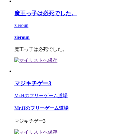
魔王っ子は必死でした。
zieroun
zieroun
魔王っ子は必死でした。
マジキチゲー3
Mr.Hのフリーゲーム道場
Mr.Hのフリーゲーム道場
マジキチゲー3