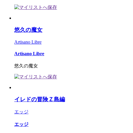
悠久の魔女
Artisano Libre
Artisano Libre
悠久の魔女
イレドの冒険Ｚ島編
エッジ
エッジ