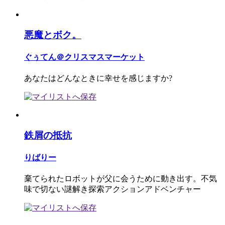
悪魔とボク。
ぐぅてん＠クリスマスマーケット
あなたはどんなときに幸せを感じますか?
鉄屑の抵抗
りばりー
棄てられたロボットが父に会うために動き出す。不気
味で切ない謎解き探索アクションアドベンチャー