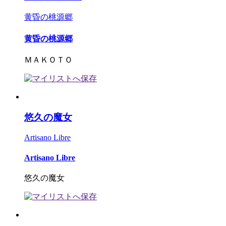
黄昏の桃源郷
黄昏の桃源郷
ＭＡＫＯＴＯ
悠久の魔女
Artisano Libre
Artisano Libre
悠久の魔女