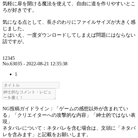
気軽に扉を開ける魔法を使えて、自由に道を作りやすいとこ
ろが好きです。
気になる点として、長さのわりにファイルサイズが大きく感
じました。
とはいえ、一度ダウンロードしてしまえば問題にはならない
話ですが。
12345
No.63035 - 2022-08-21 12:35:38
1
NG投稿ガイドライン：「ゲームの感想以外が含まれてい
る」「クリエイターへの攻撃的な内容」「紳士的ではない表
現」
ネタバレについて：ネタバレを含む場合は、文頭に「ネタバ
レを含みます」と記載をお願いします。