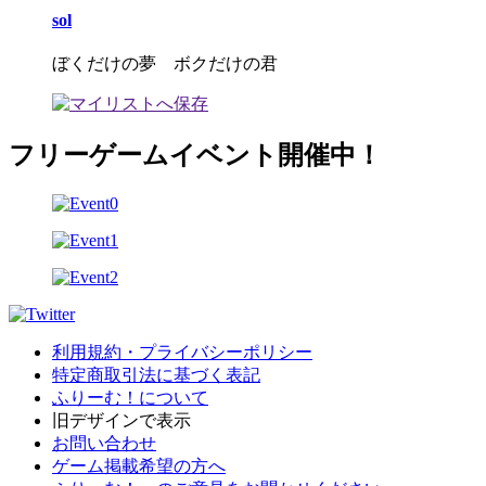
sol
ぼくだけの夢 ボクだけの君
フリーゲームイベント開催中！
利用規約・プライバシーポリシー
特定商取引法に基づく表記
ふりーむ！について
旧デザインで表示
お問い合わせ
ゲーム掲載希望の方へ