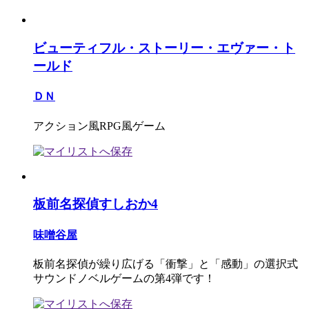
ビューティフル・ストーリー・エヴァー・ト
ールド
ＤＮ
アクション風RPG風ゲーム
板前名探偵すしおか4
味噌谷屋
板前名探偵が繰り広げる「衝撃」と「感動」の選択式
サウンドノベルゲームの第4弾です！