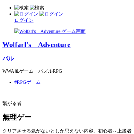
ログイン
Wolfarl's Adventure
バル
WWA風ゲーム パズルRPG
#RPGゲーム
繋がる者
無理ゲー
クリアさせる気がないとしか思えない内容。初心者～上級者