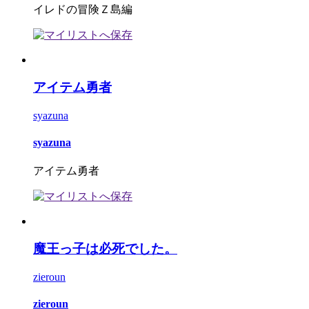
イレドの冒険Ｚ島編
アイテム勇者
syazuna
syazuna
アイテム勇者
魔王っ子は必死でした。
zieroun
zieroun