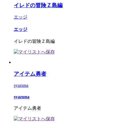
イレドの冒険Ｚ島編
エッジ
エッジ
イレドの冒険Ｚ島編
アイテム勇者
syazuna
syazuna
アイテム勇者