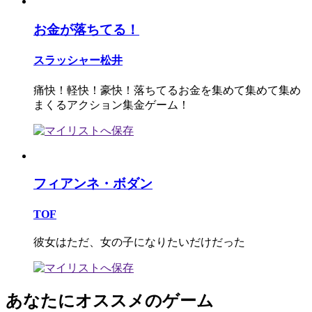
お金が落ちてる！
スラッシャー松井
痛快！軽快！豪快！落ちてるお金を集めて集めて集め
まくるアクション集金ゲーム！
フィアンネ・ボダン
TOF
彼女はただ、女の子になりたいだけだった
あなたにオススメのゲーム