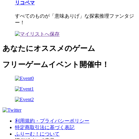
リコペマ
すべてのものが「意味ありげ」な探索推理ファンタジ
ー！
あなたにオススメのゲーム
フリーゲームイベント開催中！
利用規約・プライバシーポリシー
特定商取引法に基づく表記
ふりーむ！について