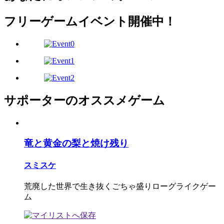
フリーゲームイベント開催中！
サポーターのオススメゲーム
竜と黄金の梨と焼け残り
スミスケ
荒廃した世界で生き抜くごちゃ盛りローグライクゲー
ム