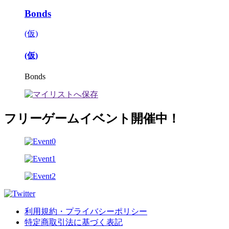
Bonds
(仮)
(仮)
Bonds
フリーゲームイベント開催中！
利用規約・プライバシーポリシー
特定商取引法に基づく表記