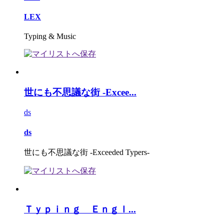
LEX
Typing & Music
世にも不思議な街 -Excee...
ds
ds
世にも不思議な街 -Exceeded Typers-
Ｔｙｐｉｎｇ Ｅｎｇｌ...