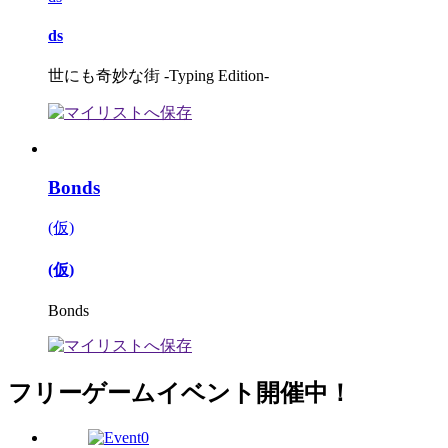
ds
世にも奇妙な街 -Typing Edition-
Bonds
(仮)
(仮)
Bonds
フリーゲームイベント開催中！