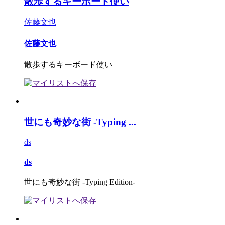
散歩するキーボード使い
佐藤文也
佐藤文也
散歩するキーボード使い
世にも奇妙な街 -Typing ...
ds
ds
世にも奇妙な街 -Typing Edition-