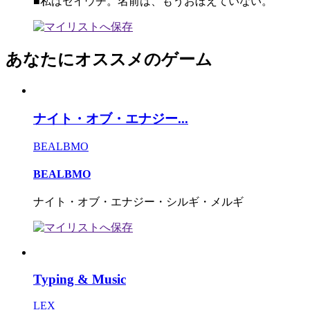
■私はセイウチ。名前は、もうおぼえていない。
あなたにオススメのゲーム
ナイト・オブ・エナジー...
BEALBMO
BEALBMO
ナイト・オブ・エナジー・シルギ・メルギ
Typing & Music
LEX