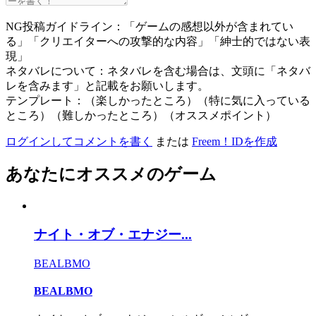
NG投稿ガイドライン：「ゲームの感想以外が含まれてい
る」「クリエイターへの攻撃的な内容」「紳士的ではない表
現」
ネタバレについて：ネタバレを含む場合は、文頭に「ネタバ
レを含みます」と記載をお願いします。
テンプレート：（楽しかったところ）（特に気に入っている
ところ）（難しかったところ）（オススメポイント）
ログインしてコメントを書く
または
Freem！IDを作成
あなたにオススメのゲーム
ナイト・オブ・エナジー...
BEALBMO
BEALBMO