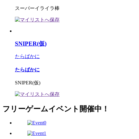
スーパーイライラ棒
SNIPER(仮)
たらばかに
たらばかに
SNIPER(仮)
フリーゲームイベント開催中！