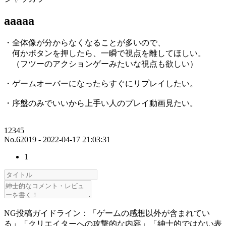
aaaaa
・全体像が分からなくなることが多いので、
何かボタンを押したら、一瞬で視点を離してほしい。
（フツーのアクションゲーみたいな視点も欲しい）
・ゲームオーバーになったらすぐにリプレイしたい。
・序盤のみでいいから上手い人のプレイ動画見たい。
12345
No.62019 - 2022-04-17 21:03:31
1
NG投稿ガイドライン：「ゲームの感想以外が含まれてい
る」「クリエイターへの攻撃的な内容」「紳士的ではない表