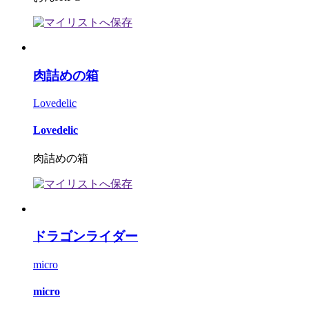
肉詰めの箱
Lovedelic
Lovedelic
肉詰めの箱
ドラゴンライダー
micro
micro