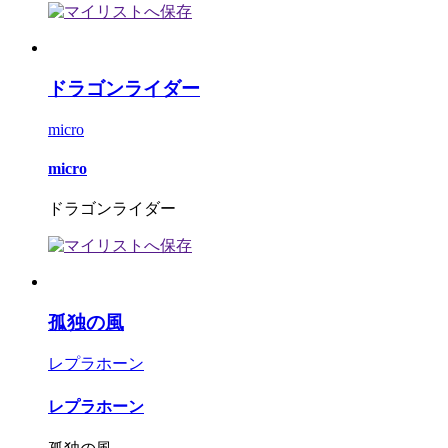
ドラゴンライダー
micro
micro
ドラゴンライダー
孤独の風
レプラホーン
レプラホーン