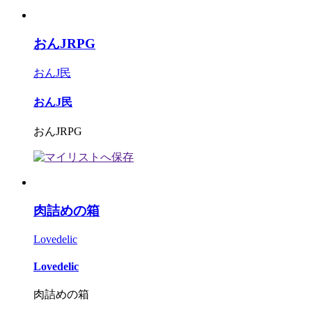
おんJRPG
おんJ民
おんJ民
おんJRPG
肉詰めの箱
Lovedelic
Lovedelic
肉詰めの箱