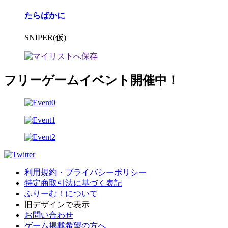
たらばかに
SNIPER(仮)
フリーゲームイベント開催中！
利用規約・プライバシーポリシー
特定商取引法に基づく表記
ふりーむ！について
旧デザインで表示
お問い合わせ
ゲーム掲載希望の方へ