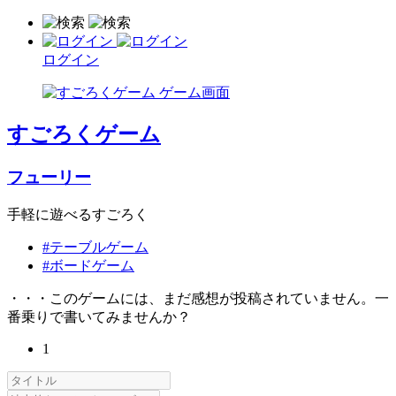
ログイン
すごろくゲーム
フューリー
手軽に遊べるすごろく
#テーブルゲーム
#ボードゲーム
・・・このゲームには、まだ感想が投稿されていません。一
番乗りで書いてみませんか？
1