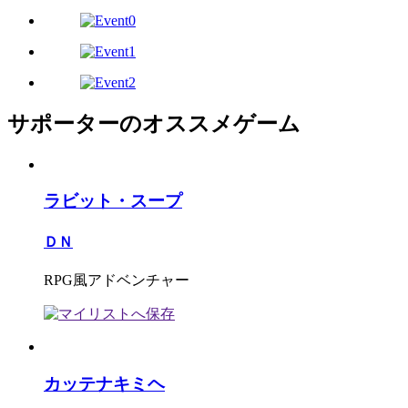
サポーターのオススメゲーム
ラビット・スープ
ＤＮ
RPG風アドベンチャー
カッテナキミヘ