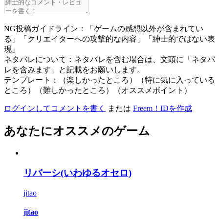
NG投稿ガイドライン：「ゲームの感想以外が含まれてい
る」「クリエイターへの攻撃的な内容」「紳士的ではない表
現」
ネタバレについて：ネタバレを含む場合は、文頭に「ネタバ
レを含みます」と記載をお願いします。
テンプレート：（楽しかったところ）（特に気に入っている
ところ）（難しかったところ）（オススメポイント）
ログインしてコメントを書く
または
Freem！IDを作成
あなたにオススメのゲーム
リバーシ(いわゆるオセロ)
jitao
jitao