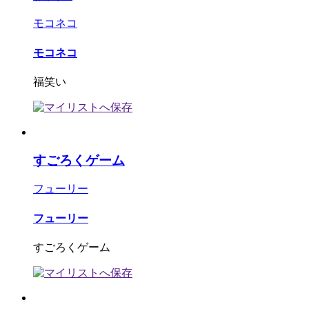
モコネコ
モコネコ
福笑い
すごろくゲーム
フューリー
フューリー
すごろくゲーム