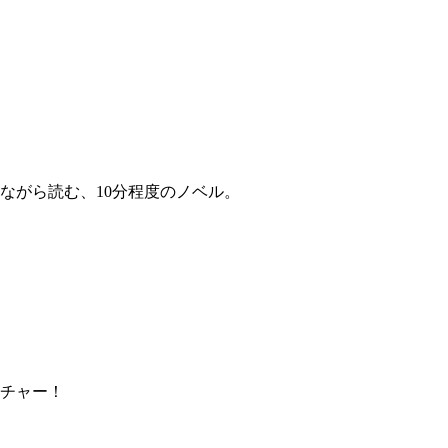
ながら読む、10分程度のノベル。
チャー！