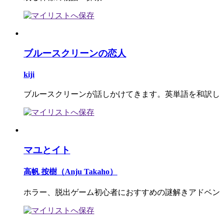
ブルースクリーンの恋人
kiji
ブルースクリーンが話しかけてきます。英単語を和訳し
マユとイト
高帆 按樹（Anju Takaho）
ホラー、脱出ゲーム初心者におすすめの謎解きアドベン