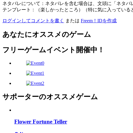
ネタバレについて：ネタバレを含む場合は、文頭に「ネタバ
テンプレート：（楽しかったところ）（特に気に入っている
ログインしてコメントを書く
または
Freem！IDを作成
あなたにオススメのゲーム
フリーゲームイベント開催中！
サポーターのオススメゲーム
Flower Fortune Teller