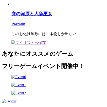
賽の河原と人魚巫女
Portrain
このお化け屋敷には、本物しか出ない……
あなたにオススメのゲーム
フリーゲームイベント開催中！