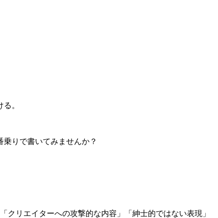
ける。
番乗りで書いてみませんか？
」「クリエイターへの攻撃的な内容」「紳士的ではない表現」