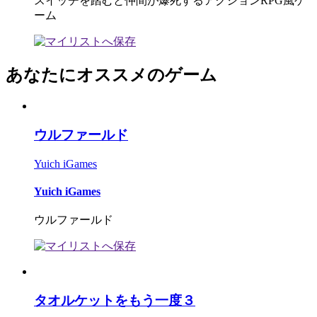
スイッチを踏むと仲間が爆死するアクションRPG風ゲ
ーム
あなたにオススメのゲーム
ウルファールド
Yuich iGames
Yuich iGames
ウルファールド
タオルケットをもう一度３