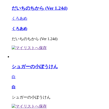
だいちのちから (Ver 1.24d)
くろあめ
くろあめ
だいちのちから (Ver 1.24d)
シュガーの小ぼうけん
白
白
シュガーの小ぼうけん