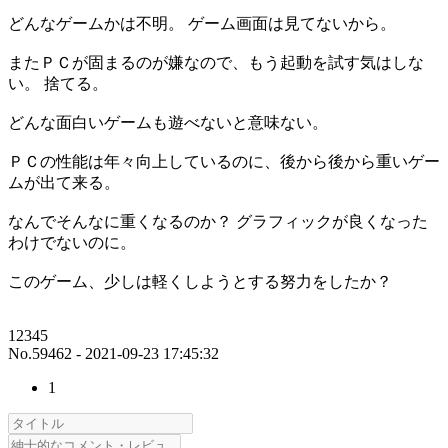
どんなゲームかは不明。 ゲーム画面は見てないから。
またＰＣが固まるのが嫌なので、もう起動を試す気はしな
い。 捨てる。
どんな面白いゲームも遊べないと意味ない。
ＰＣの性能は年々向上しているのに、後から後から重いゲー
ムが出て来る。
なんでそんなに重くなるのか？ グラフィックが良くなった
わけでないのに。
このゲーム、少しは軽くしようとする努力をしたか？
12345
No.59462 - 2021-09-23 17:45:32
1