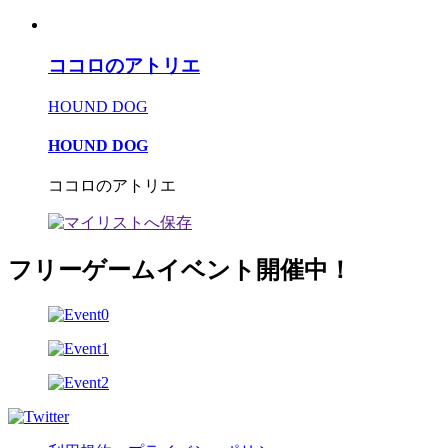
ココロのアトリエ
HOUND DOG
HOUND DOG
ココロのアトリエ
フリーゲームイベント開催中！