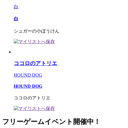
白
白
シュガーの小ぼうけん
ココロのアトリエ
HOUND DOG
HOUND DOG
ココロのアトリエ
フリーゲームイベント開催中！