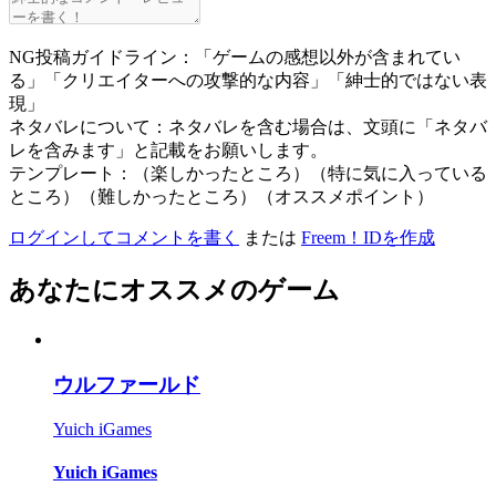
NG投稿ガイドライン：「ゲームの感想以外が含まれてい
る」「クリエイターへの攻撃的な内容」「紳士的ではない表
現」
ネタバレについて：ネタバレを含む場合は、文頭に「ネタバ
レを含みます」と記載をお願いします。
テンプレート：（楽しかったところ）（特に気に入っている
ところ）（難しかったところ）（オススメポイント）
ログインしてコメントを書く
または
Freem！IDを作成
あなたにオススメのゲーム
ウルファールド
Yuich iGames
Yuich iGames