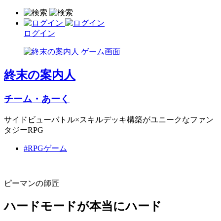
ログイン
終末の案内人
チーム・あーく
サイドビューバトル×スキルデッキ構築がユニークなファン
タジーRPG
#RPGゲーム
ピーマンの師匠
ハードモードが本当にハード