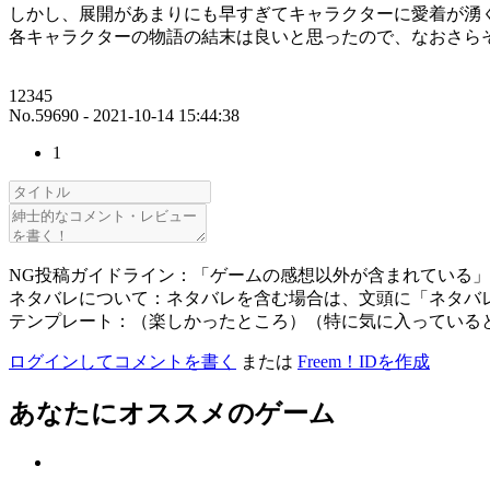
しかし、展開があまりにも早すぎてキャラクターに愛着が湧
各キャラクターの物語の結末は良いと思ったので、なおさら
12345
No.59690 - 2021-10-14 15:44:38
1
NG投稿ガイドライン：「ゲームの感想以外が含まれている
ネタバレについて：ネタバレを含む場合は、文頭に「ネタバ
テンプレート：（楽しかったところ）（特に気に入っている
ログインしてコメントを書く
または
Freem！IDを作成
あなたにオススメのゲーム