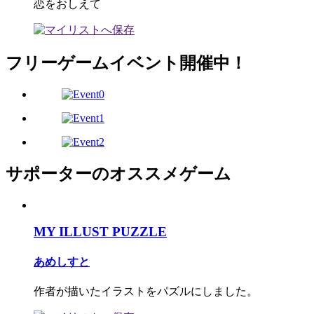
恋をおしえて
フリーゲームイベント開催中！
サポーターのオススメゲーム
MY ILLUST PUZZLE
あめしすと
作者が描いたイラストをパズルにしました。