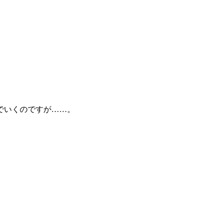
でいくのですが……。