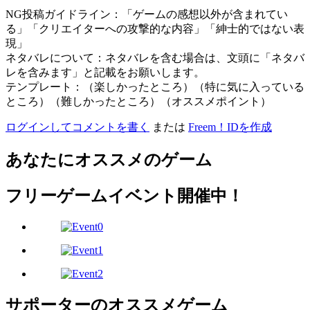
NG投稿ガイドライン：「ゲームの感想以外が含まれてい
る」「クリエイターへの攻撃的な内容」「紳士的ではない表
現」
ネタバレについて：ネタバレを含む場合は、文頭に「ネタバ
レを含みます」と記載をお願いします。
テンプレート：（楽しかったところ）（特に気に入っている
ところ）（難しかったところ）（オススメポイント）
ログインしてコメントを書く
または
Freem！IDを作成
あなたにオススメのゲーム
フリーゲームイベント開催中！
サポーターのオススメゲーム