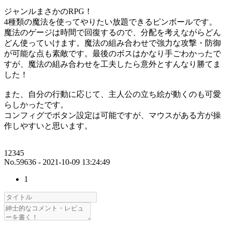
ジャンルまさかのRPG！
4種類の魔法を使ってやりたい放題できるピンボールです。
魔法のゲージは時間で回復するので、分配を考えながらどん
どん使っていけます。魔法の組み合わせで強力な攻撃・防御
が可能な点も素敵です。最後のボスはかなり手ごわかったで
すが、魔法の組み合わせを工夫したら意外とすんなり勝てま
した！
また、自分の行動に応じて、主人公の立ち絵が動くのも可愛
らしかったです。
コンフィグでボタン設定は可能ですが、マウスがある方が操
作しやすいと思います。
12345
No.59636 - 2021-10-09 13:24:49
1