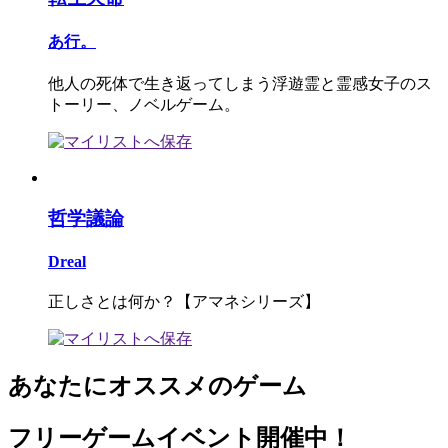
あ行。
他人の死体で生き返ってしまう浮遊霊と霊感女子のス
トーリー、ノベルゲーム。
哲学議論
Dreal
正しさとは何か？【アマネシリーズ】
あなたにオススメのゲーム
フリーゲームイベント開催中！