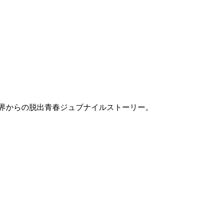
世界からの脱出青春ジュブナイルストーリー。