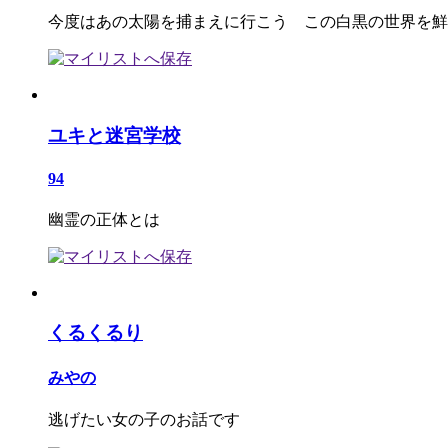
今度はあの太陽を捕まえに行こう この白黒の世界を鮮
ユキと迷宮学校
94
幽霊の正体とは
くるくるり
みやの
逃げたい女の子のお話です