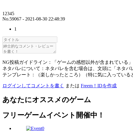
12345
No.59067 - 2021-08-30 22:48:39
1
NG投稿ガイドライン：「ゲームの感想以外が含まれている
ネタバレについて：ネタバレを含む場合は、文頭に「ネタバ
テンプレート：（楽しかったところ）（特に気に入っている
ログインしてコメントを書く
または
Freem！IDを作成
あなたにオススメのゲーム
フリーゲームイベント開催中！