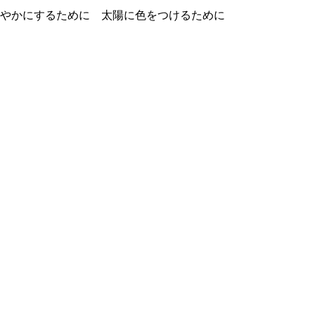
やかにするために 太陽に色をつけるために