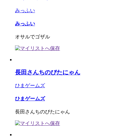
みっふい
みっふい
オサルでゴザル
長田さんちのぴたにゃん
ひまゲームズ
ひまゲームズ
長田さんちのぴたにゃん