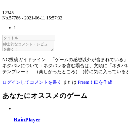
12345
No.57786 - 2021-06-11 15:57:32
1
NG投稿ガイドライン：「ゲームの感想以外が含まれている
ネタバレについて：ネタバレを含む場合は、文頭に「ネタバ
テンプレート：（楽しかったところ）（特に気に入っている
ログインしてコメントを書く
または
Freem！IDを作成
あなたにオススメのゲーム
RainPlayer