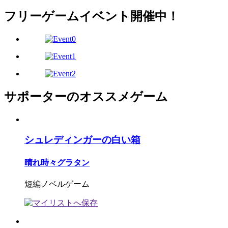
フリーゲームイベント開催中！
サポーターのオススメゲーム
シュレディンガーの白い箱
晴れ時々グラタン
短編ノベルゲーム