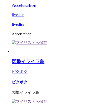
Acceleration
fivedice
fivedice
Acceleration
閃撃イライラ鳥
ピクポク
ピクポク
閃撃イライラ鳥