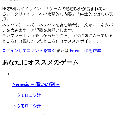
NG投稿ガイドライン：「ゲームの感想以外が含まれてい
る」「クリエイターへの攻撃的な内容」「紳士的ではない表
現」
ネタバレについて：ネタバレを含む場合は、文頭に「ネタバ
レを含みます」と記載をお願いします。
テンプレート：（楽しかったところ）（特に気に入っている
ところ）（難しかったところ）（オススメポイント）
ログインしてコメントを書く
または
Freem！IDを作成
あなたにオススメのゲーム
Nemesis ～償いの刻～
トウモロコシ汁
トウモロコシ汁