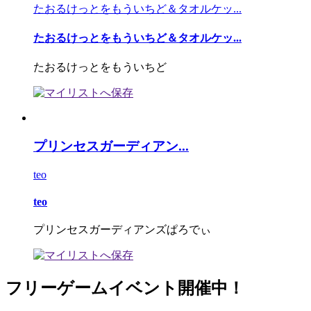
たおるけっとをもういちど＆タオルケッ...
たおるけっとをもういちど＆タオルケッ...
たおるけっとをもういちど
プリンセスガーディアン...
teo
teo
プリンセスガーディアンズぱろでぃ
フリーゲームイベント開催中！