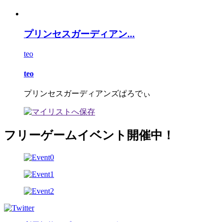
プリンセスガーディアン...
teo
teo
プリンセスガーディアンズぱろでぃ
フリーゲームイベント開催中！