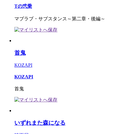
Tの弐乗
マブラブ・サブスタンス～第二章・後編～
首鬼
KOZAPI
KOZAPI
首鬼
いずれまた森になる