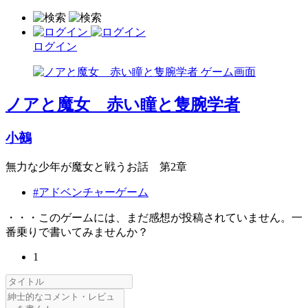
ログイン
ノアと魔女 赤い瞳と隻腕学者
小鵺
無力な少年が魔女と戦うお話 第2章
#アドベンチャーゲーム
・・・このゲームには、まだ感想が投稿されていません。一
番乗りで書いてみませんか？
1