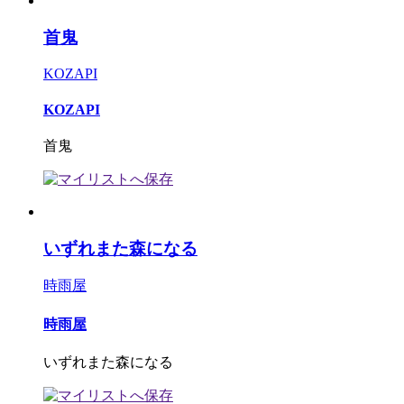
首鬼
KOZAPI
KOZAPI
首鬼
いずれまた森になる
時雨屋
時雨屋
いずれまた森になる