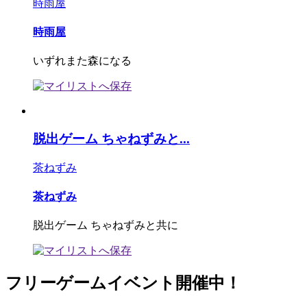
時雨屋
時雨屋
いずれまた森になる
脱出ゲーム ちゃねずみと...
茶ねずみ
茶ねずみ
脱出ゲーム ちゃねずみと共に
フリーゲームイベント開催中！