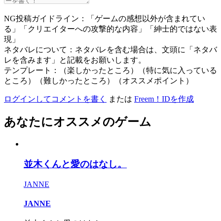
NG投稿ガイドライン：「ゲームの感想以外が含まれてい
る」「クリエイターへの攻撃的な内容」「紳士的ではない表
現」
ネタバレについて：ネタバレを含む場合は、文頭に「ネタバ
レを含みます」と記載をお願いします。
テンプレート：（楽しかったところ）（特に気に入っている
ところ）（難しかったところ）（オススメポイント）
ログインしてコメントを書く
または
Freem！IDを作成
あなたにオススメのゲーム
並木くんと愛のはなし。
JANNE
JANNE