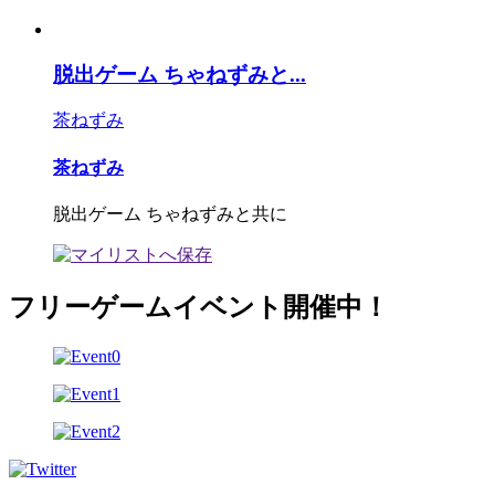
脱出ゲーム ちゃねずみと...
茶ねずみ
茶ねずみ
脱出ゲーム ちゃねずみと共に
フリーゲームイベント開催中！