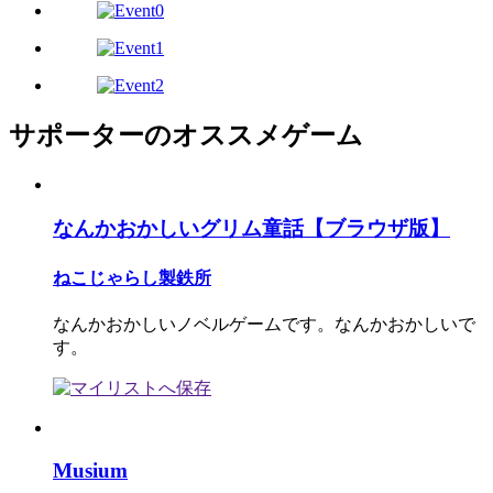
サポーターのオススメゲーム
なんかおかしいグリム童話【ブラウザ版】
ねこじゃらし製鉄所
なんかおかしいノベルゲームです。なんかおかしいで
す。
Musium