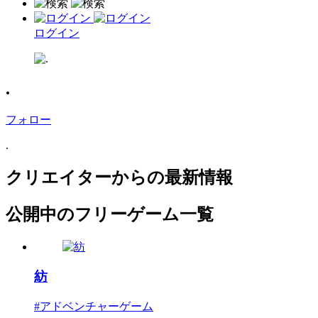
ログイン
.
フォロー
.
クリエイターからの最新情報
公開中のフリーゲーム一覧
紡
#アドベンチャーゲーム