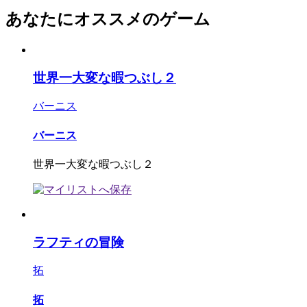
あなたにオススメのゲーム
世界一大変な暇つぶし２
バーニス
バーニス
世界一大変な暇つぶし２
ラフティの冒険
拓
拓