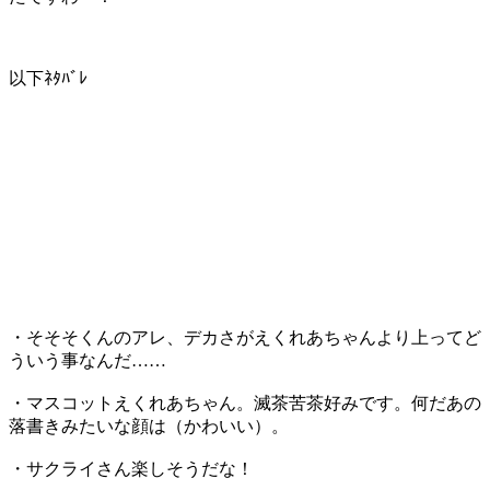
以下ﾈﾀﾊﾞﾚ
・そそそくんのアレ、デカさがえくれあちゃんより上ってど
ういう事なんだ……
・マスコットえくれあちゃん。滅茶苦茶好みです。何だあの
落書きみたいな顔は（かわいい）。
・サクライさん楽しそうだな！