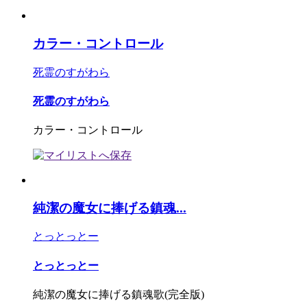
カラー・コントロール
死霊のすがわら
死霊のすがわら
カラー・コントロール
純潔の魔女に捧げる鎮魂...
とっとっとー
とっとっとー
純潔の魔女に捧げる鎮魂歌(完全版)