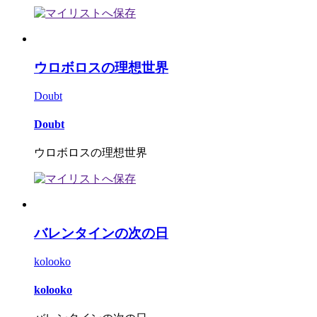
ウロボロスの理想世界
Doubt
Doubt
ウロボロスの理想世界
バレンタインの次の日
kolooko
kolooko