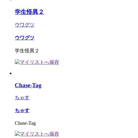
学生怪異２
ウワグツ
ウワグツ
学生怪異２
Chase-Tag
ちゃす
ちゃす
Chase-Tag