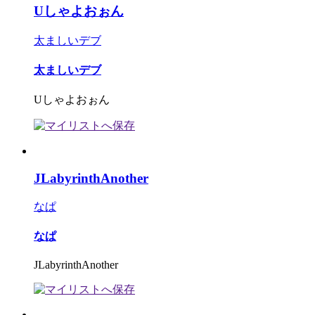
Uしゃよおぉん
太ましいデブ
太ましいデブ
Uしゃよおぉん
JLabyrinthAnother
なぱ
なぱ
JLabyrinthAnother