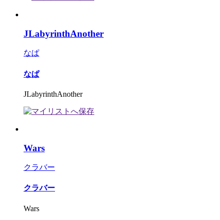
JLabyrinthAnother
なぱ
なぱ
JLabyrinthAnother
Wars
クラバー
クラバー
Wars