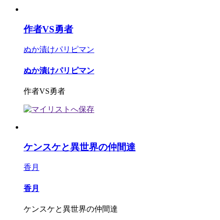
作者VS勇者
ぬか漬けパリピマン
ぬか漬けパリピマン
作者VS勇者
ケンスケと異世界の仲間達
香月
香月
ケンスケと異世界の仲間達