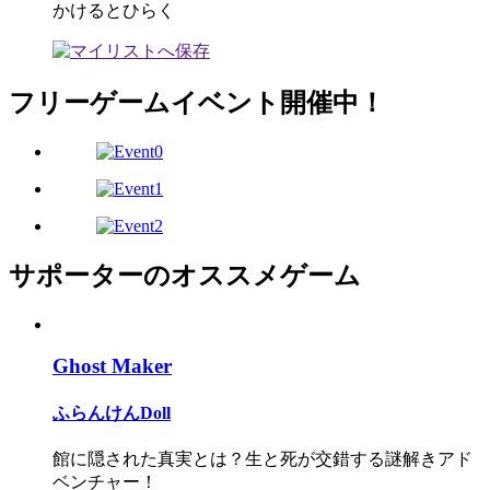
かけるとひらく
フリーゲームイベント開催中！
サポーターのオススメゲーム
Ghost Maker
ふらんけんDoll
館に隠された真実とは？生と死が交錯する謎解きアド
ベンチャー！