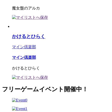
魔女盤のアルカ
かけるとひらく
マイン倶楽部
マイン倶楽部
かけるとひらく
フリーゲームイベント開催中！