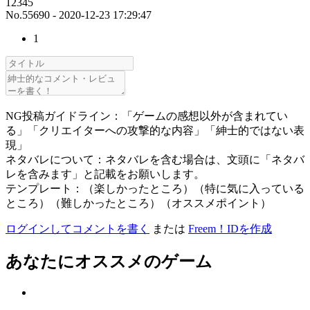
12345
No.55690 - 2020-12-23 17:29:47
1
NG投稿ガイドライン：「ゲームの感想以外が含まれてい
る」「クリエイターへの攻撃的な内容」「紳士的ではない表
現」
ネタバレについて：ネタバレを含む場合は、文頭に「ネタバ
レを含みます」と記載をお願いします。
テンプレート：（楽しかったところ）（特に気に入っている
ところ）（難しかったところ）（オススメポイント）
ログインしてコメントを書く
または
Freem！IDを作成
あなたにオススメのゲーム