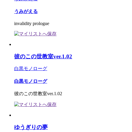
うみがえる
invalidity prologue
彼のこの世教室ver.1.02
白黒モノローグ
白黒モノローグ
彼のこの世教室ver.1.02
ゆうぎりの夢