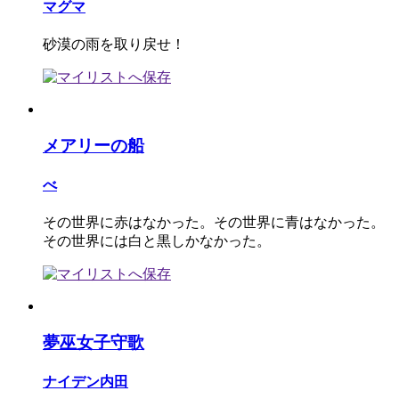
マグマ
砂漠の雨を取り戻せ！
メアリーの船
べ
その世界に赤はなかった。その世界に青はなかった。
その世界には白と黒しかなかった。
夢巫女子守歌
ナイデン内田