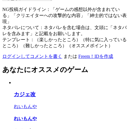
NG投稿ガイドライン：「ゲームの感想以外が含まれてい
る」「クリエイターへの攻撃的な内容」「紳士的ではない表
現」
ネタバレについて：ネタバレを含む場合は、文頭に「ネタバ
レを含みます」と記載をお願いします。
テンプレート：（楽しかったところ）（特に気に入っている
ところ）（難しかったところ）（オススメポイント）
ログインしてコメントを書く
または
Freem！IDを作成
あなたにオススメのゲーム
カジェ改
れいもんや
れいもんや