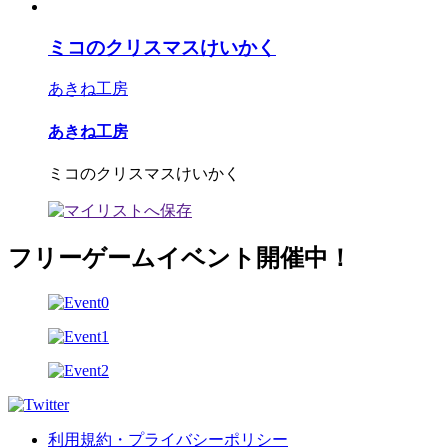
ミコのクリスマスけいかく
あきね工房
あきね工房
ミコのクリスマスけいかく
フリーゲームイベント開催中！
利用規約・プライバシーポリシー