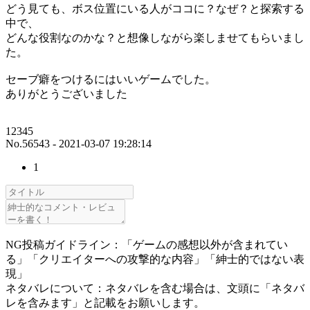
どう見ても、ボス位置にいる人がココに？なぜ？と探索する
中で、
どんな役割なのかな？と想像しながら楽しませてもらいまし
た。
セーブ癖をつけるにはいいゲームでした。
ありがとうございました
12345
No.56543 - 2021-03-07 19:28:14
1
NG投稿ガイドライン：「ゲームの感想以外が含まれてい
る」「クリエイターへの攻撃的な内容」「紳士的ではない表
現」
ネタバレについて：ネタバレを含む場合は、文頭に「ネタバ
レを含みます」と記載をお願いします。