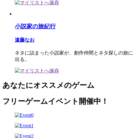
小説家の旅紀行
遠藤なお
ネタに詰まった小説家が、創作仲間とネタ探しの旅に
出る。
あなたにオススメのゲーム
フリーゲームイベント開催中！