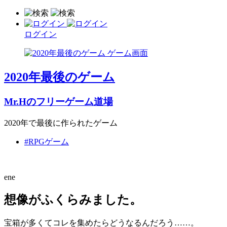
ログイン
2020年最後のゲーム
Mr.Hのフリーゲーム道場
2020年で最後に作られたゲーム
#RPGゲーム
ene
想像がふくらみました。
宝箱が多くてコレを集めたらどうなるんだろう……。