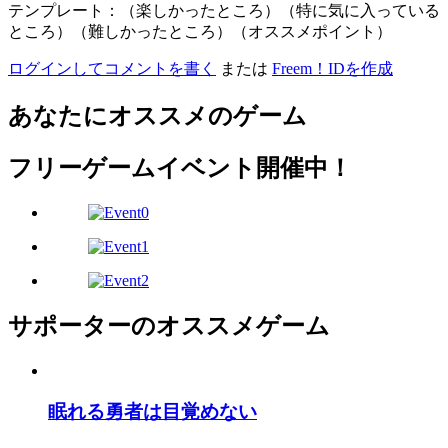
テンプレート：（楽しかったところ）（特に気に入っている
ところ）（難しかったところ）（オススメポイント）
ログインしてコメントを書く
または
Freem！IDを作成
あなたにオススメのゲーム
フリーゲームイベント開催中！
サポーターのオススメゲーム
眠れる勇者は目覚めない