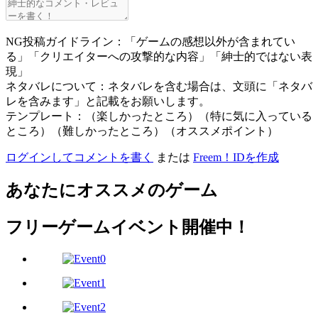
NG投稿ガイドライン：「ゲームの感想以外が含まれてい
る」「クリエイターへの攻撃的な内容」「紳士的ではない表
現」
ネタバレについて：ネタバレを含む場合は、文頭に「ネタバ
レを含みます」と記載をお願いします。
テンプレート：（楽しかったところ）（特に気に入っている
ところ）（難しかったところ）（オススメポイント）
ログインしてコメントを書く
または
Freem！IDを作成
あなたにオススメのゲーム
フリーゲームイベント開催中！