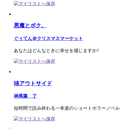
悪魔とボク。
ぐぅてん＠クリスマスマーケット
あなたはどんなときに幸せを感じますか?
狢アウトサイド
神馬藻 了
短時間で読み終わる一本道のショートホラーノベル