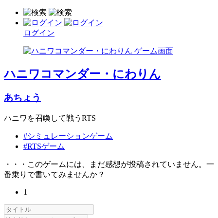
ログイン
ハニワコマンダー・にわりん
あちょう
ハニワを召喚して戦うRTS
#シミュレーションゲーム
#RTSゲーム
・・・このゲームには、まだ感想が投稿されていません。一
番乗りで書いてみませんか？
1