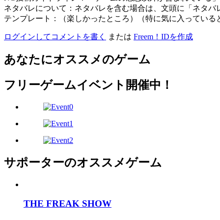
ネタバレについて：ネタバレを含む場合は、文頭に「ネタバ
テンプレート：（楽しかったところ）（特に気に入っている
ログインしてコメントを書く
または
Freem！IDを作成
あなたにオススメのゲーム
フリーゲームイベント開催中！
サポーターのオススメゲーム
THE FREAK SHOW