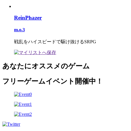
ReinPhazer
m.o.3
戦乱をハイスピードで駆け抜けるSRPG
あなたにオススメのゲーム
フリーゲームイベント開催中！