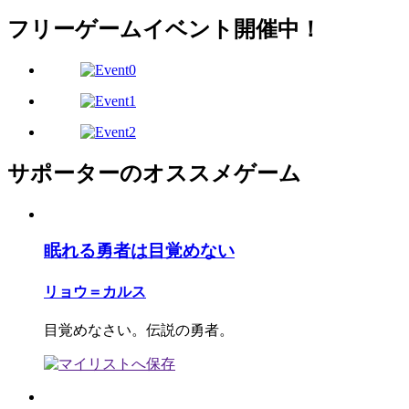
フリーゲームイベント開催中！
サポーターのオススメゲーム
眠れる勇者は目覚めない
リョウ＝カルス
目覚めなさい。伝説の勇者。