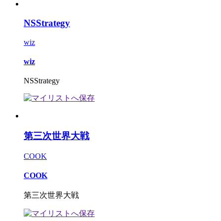
NSStrategy
wiz
wiz
NSStrategy
第三次世界大戦
COOK
COOK
第三次世界大戦