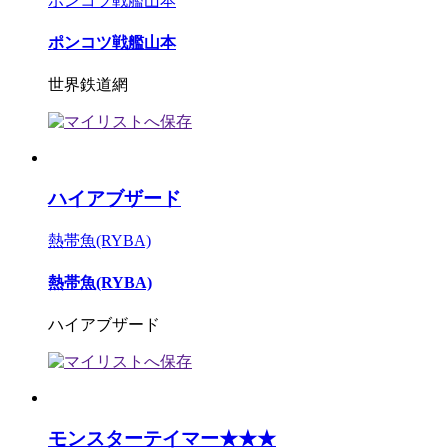
ポンコツ戦艦山本
ポンコツ戦艦山本
世界鉄道網
ハイアブザード
熱帯魚(RYBA)
熱帯魚(RYBA)
ハイアブザード
モンスターテイマー★★★