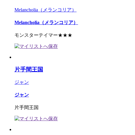
Melancholia（メランコリア）
Melancholia（メランコリア）
モンスターテイマー★★★
片手間王国
ジャン
ジャン
片手間王国