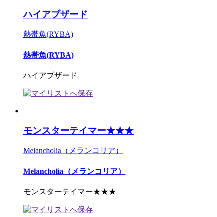
ハイアブザード
熱帯魚(RYBA)
熱帯魚(RYBA)
ハイアブザード
モンスターテイマー★★★
Melancholia（メランコリア）
Melancholia（メランコリア）
モンスターテイマー★★★