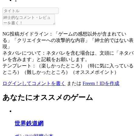
NG投稿ガイドライン：「ゲームの感想以外が含まれてい
る」「クリエイターへの攻撃的な内容」「紳士的ではない表
現」
ネタバレについて：ネタバレを含む場合は、文頭に「ネタバ
レを含みます」と記載をお願いします。
テンプレート：（楽しかったところ）（特に気に入っている
ところ）（難しかったところ）（オススメポイント）
ログインしてコメントを書く
または
Freem！IDを作成
あなたにオススメのゲーム
世界鉄道網