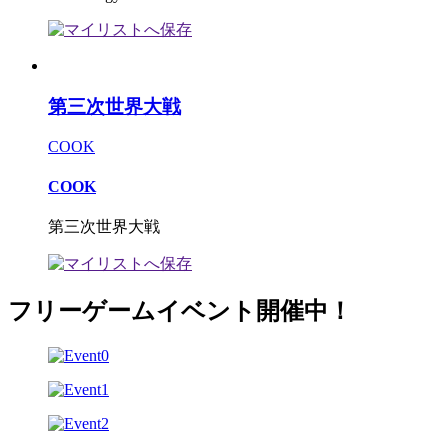
第三次世界大戦
COOK
COOK
第三次世界大戦
フリーゲームイベント開催中！